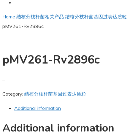
Home
结核分枝杆菌相关产品
结核分枝杆菌基因过表达质粒
pMV261-Rv2896c
pMV261-Rv2896c
–
Category:
结核分枝杆菌基因过表达质粒
Additional information
Additional information