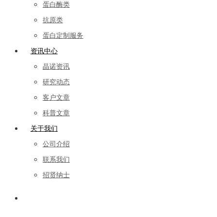
蛋白酶类
抗原类
蛋白定制服务
资讯中心
晶诺资讯
研究动态
客户文章
科普文章
关于我们
公司介绍
联系我们
招贤纳士