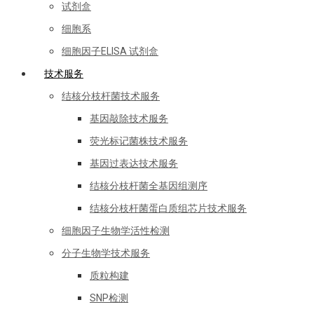
试剂盒
细胞系
细胞因子ELISA 试剂盒
技术服务
结核分枝杆菌技术服务
基因敲除技术服务
荧光标记菌株技术服务
基因过表达技术服务
结核分枝杆菌全基因组测序
结核分枝杆菌蛋白质组芯片技术服务
细胞因子生物学活性检测
分子生物学技术服务
质粒构建
SNP检测