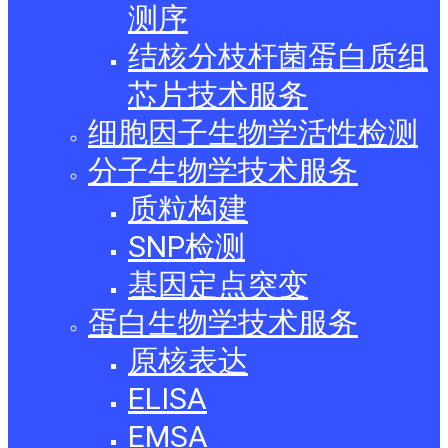
测序
结核分枝杆菌蛋白质组
芯片技术服务
细胞因子生物学活性检测
分子生物学技术服务
质粒构建
SNP检测
基因定点突变
蛋白生物学技术服务
原核表达
ELISA
EMSA