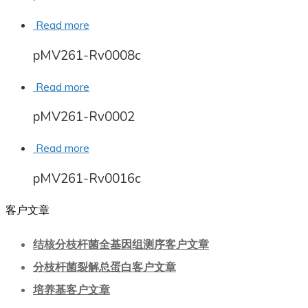
Read more
pMV261-Rv0008c
Read more
pMV261-Rv0002
Read more
pMV261-Rv0016c
客户文章
结核分枝杆菌全基因组测序客户文章
分枝杆菌裂解总蛋白客户文章
培养基客户文章