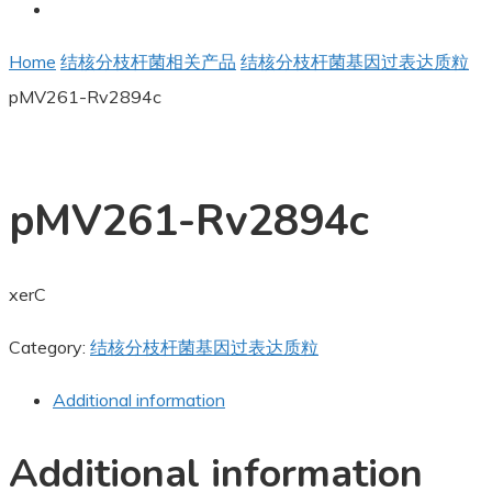
Home
结核分枝杆菌相关产品
结核分枝杆菌基因过表达质粒
pMV261-Rv2894c
pMV261-Rv2894c
xerC
Category:
结核分枝杆菌基因过表达质粒
Additional information
Additional information