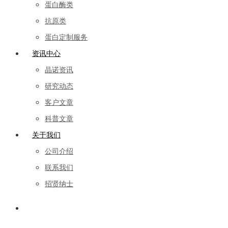
蛋白酶类
抗原类
蛋白定制服务
资讯中心
晶诺资讯
研究动态
客户文章
科普文章
关于我们
公司介绍
联系我们
招贤纳士