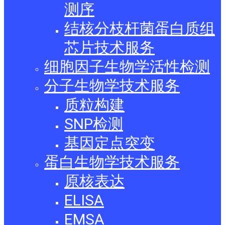
测序
结核分枝杆菌蛋白质组
芯片技术服务
细胞因子生物学活性检测
分子生物学技术服务
质粒构建
SNP检测
基因定点突变
蛋白生物学技术服务
原核表达
ELISA
EMSA