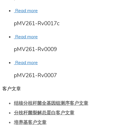
Read more
pMV261-Rv0017c
Read more
pMV261-Rv0009
Read more
pMV261-Rv0007
客户文章
结核分枝杆菌全基因组测序客户文章
分枝杆菌裂解总蛋白客户文章
培养基客户文章