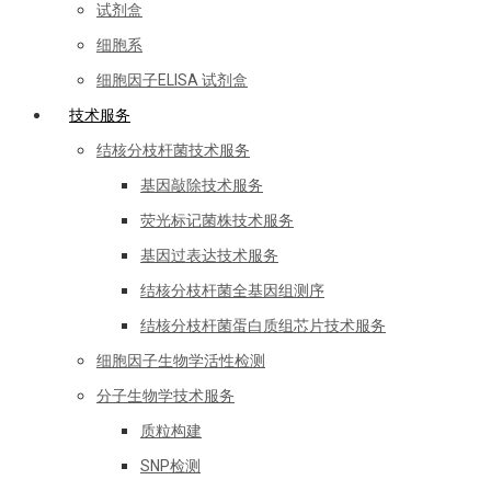
试剂盒
细胞系
细胞因子ELISA 试剂盒
技术服务
结核分枝杆菌技术服务
基因敲除技术服务
荧光标记菌株技术服务
基因过表达技术服务
结核分枝杆菌全基因组测序
结核分枝杆菌蛋白质组芯片技术服务
细胞因子生物学活性检测
分子生物学技术服务
质粒构建
SNP检测