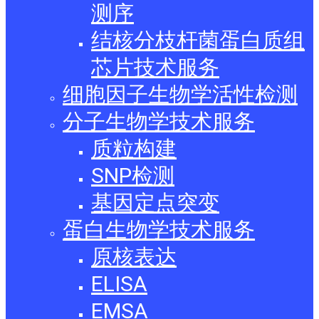
测序
结核分枝杆菌蛋白质组
芯片技术服务
细胞因子生物学活性检测
分子生物学技术服务
质粒构建
SNP检测
基因定点突变
蛋白生物学技术服务
原核表达
ELISA
EMSA