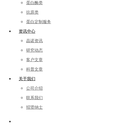
蛋白酶类
抗原类
蛋白定制服务
资讯中心
晶诺资讯
研究动态
客户文章
科普文章
关于我们
公司介绍
联系我们
招贤纳士