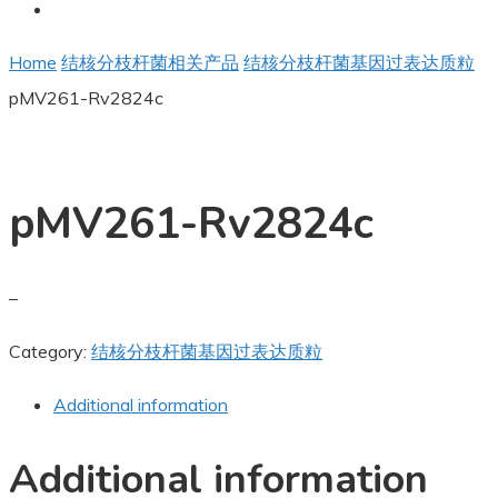
Home
结核分枝杆菌相关产品
结核分枝杆菌基因过表达质粒
pMV261-Rv2824c
pMV261-Rv2824c
–
Category:
结核分枝杆菌基因过表达质粒
Additional information
Additional information