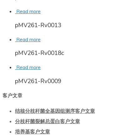
Read more
pMV261-Rv0013
Read more
pMV261-Rv0018c
Read more
pMV261-Rv0009
客户文章
结核分枝杆菌全基因组测序客户文章
分枝杆菌裂解总蛋白客户文章
培养基客户文章