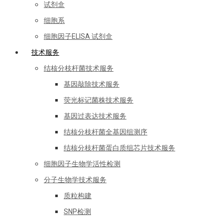
试剂盒
细胞系
细胞因子ELISA 试剂盒
技术服务
结核分枝杆菌技术服务
基因敲除技术服务
荧光标记菌株技术服务
基因过表达技术服务
结核分枝杆菌全基因组测序
结核分枝杆菌蛋白质组芯片技术服务
细胞因子生物学活性检测
分子生物学技术服务
质粒构建
SNP检测