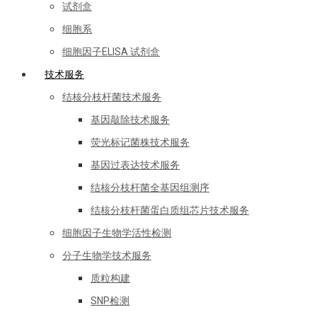
试剂盒
细胞系
细胞因子ELISA 试剂盒
技术服务
结核分枝杆菌技术服务
基因敲除技术服务
荧光标记菌株技术服务
基因过表达技术服务
结核分枝杆菌全基因组测序
结核分枝杆菌蛋白质组芯片技术服务
细胞因子生物学活性检测
分子生物学技术服务
质粒构建
SNP检测