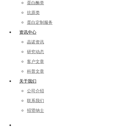
蛋白酶类
抗原类
蛋白定制服务
资讯中心
晶诺资讯
研究动态
客户文章
科普文章
关于我们
公司介绍
联系我们
招贤纳士