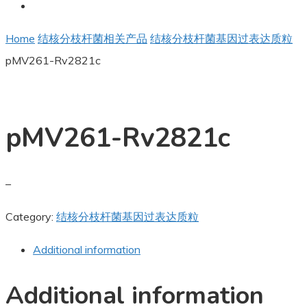
Home
结核分枝杆菌相关产品
结核分枝杆菌基因过表达质粒
pMV261-Rv2821c
pMV261-Rv2821c
–
Category:
结核分枝杆菌基因过表达质粒
Additional information
Additional information