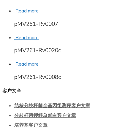
Read more
pMV261-Rv0007
Read more
pMV261-Rv0020c
Read more
pMV261-Rv0008c
客户文章
结核分枝杆菌全基因组测序客户文章
分枝杆菌裂解总蛋白客户文章
培养基客户文章