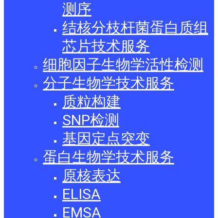
测序
结核分枝杆菌蛋白质组
芯片技术服务
细胞因子生物学活性检测
分子生物学技术服务
质粒构建
SNP检测
基因定点突变
蛋白生物学技术服务
原核表达
ELISA
EMSA