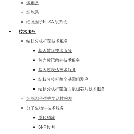
试剂盒
细胞系
细胞因子ELISA 试剂盒
技术服务
结核分枝杆菌技术服务
基因敲除技术服务
荧光标记菌株技术服务
基因过表达技术服务
结核分枝杆菌全基因组测序
结核分枝杆菌蛋白质组芯片技术服务
细胞因子生物学活性检测
分子生物学技术服务
质粒构建
SNP检测