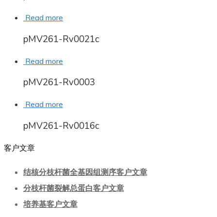
Read more
pMV261-Rv0021c
Read more
pMV261-Rv0003
Read more
pMV261-Rv0016c
客户文章
结核分枝杆菌全基因组测序客户文章
分枝杆菌裂解总蛋白客户文章
培养基客户文章