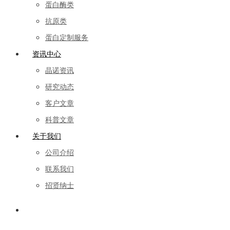
蛋白酶类
抗原类
蛋白定制服务
资讯中心
晶诺资讯
研究动态
客户文章
科普文章
关于我们
公司介绍
联系我们
招贤纳士