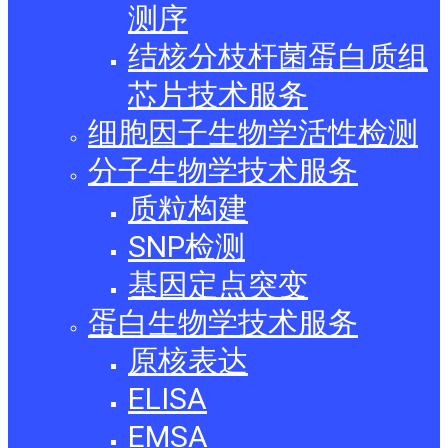
测序
结核分枝杆菌蛋白质组
芯片技术服务
细胞因子生物学活性检测
分子生物学技术服务
质粒构建
SNP检测
基因定点突变
蛋白生物学技术服务
原核表达
ELISA
EMSA