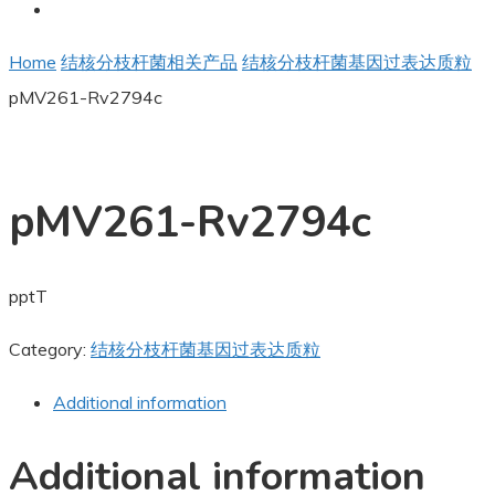
Home
结核分枝杆菌相关产品
结核分枝杆菌基因过表达质粒
pMV261-Rv2794c
pMV261-Rv2794c
pptT
Category:
结核分枝杆菌基因过表达质粒
Additional information
Additional information