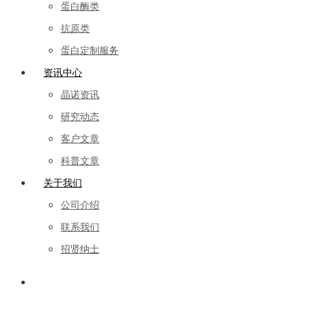
蛋白酶类
抗原类
蛋白定制服务
资讯中心
晶诺资讯
研究动态
客户文章
科普文章
关于我们
公司介绍
联系我们
招贤纳士