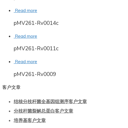
Read more
pMV261-Rv0014c
Read more
pMV261-Rv0011c
Read more
pMV261-Rv0009
客户文章
结核分枝杆菌全基因组测序客户文章
分枝杆菌裂解总蛋白客户文章
培养基客户文章