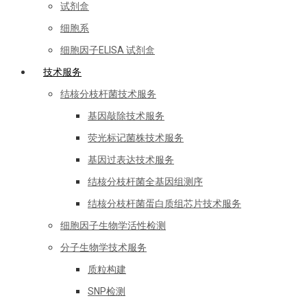
试剂盒
细胞系
细胞因子ELISA 试剂盒
技术服务
结核分枝杆菌技术服务
基因敲除技术服务
荧光标记菌株技术服务
基因过表达技术服务
结核分枝杆菌全基因组测序
结核分枝杆菌蛋白质组芯片技术服务
细胞因子生物学活性检测
分子生物学技术服务
质粒构建
SNP检测