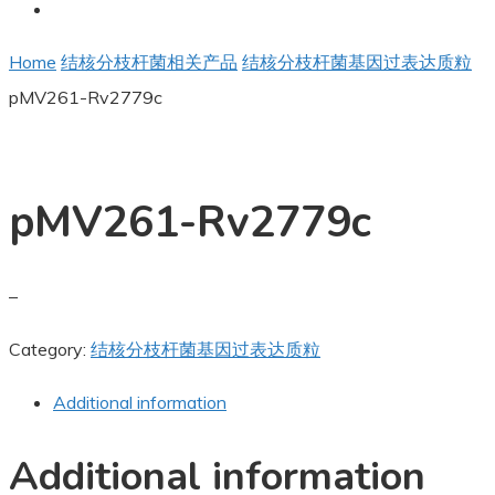
Home
结核分枝杆菌相关产品
结核分枝杆菌基因过表达质粒
pMV261-Rv2779c
pMV261-Rv2779c
–
Category:
结核分枝杆菌基因过表达质粒
Additional information
Additional information