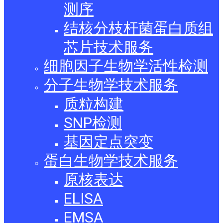
测序
结核分枝杆菌蛋白质组
芯片技术服务
细胞因子生物学活性检测
分子生物学技术服务
质粒构建
SNP检测
基因定点突变
蛋白生物学技术服务
原核表达
ELISA
EMSA