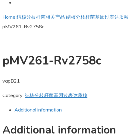
Home
结核分枝杆菌相关产品
结核分枝杆菌基因过表达质粒
pMV261-Rv2758c
pMV261-Rv2758c
vapB21
Category:
结核分枝杆菌基因过表达质粒
Additional information
Additional information