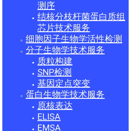
测序
结核分枝杆菌蛋白质组
芯片技术服务
细胞因子生物学活性检测
分子生物学技术服务
质粒构建
SNP检测
基因定点突变
蛋白生物学技术服务
原核表达
ELISA
EMSA