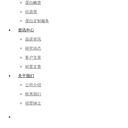
蛋白酶类
抗原类
蛋白定制服务
资讯中心
晶诺资讯
研究动态
客户文章
科普文章
关于我们
公司介绍
联系我们
招贤纳士