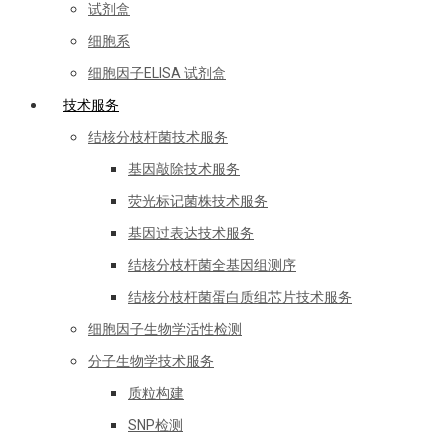
试剂盒
细胞系
细胞因子ELISA 试剂盒
技术服务
结核分枝杆菌技术服务
基因敲除技术服务
荧光标记菌株技术服务
基因过表达技术服务
结核分枝杆菌全基因组测序
结核分枝杆菌蛋白质组芯片技术服务
细胞因子生物学活性检测
分子生物学技术服务
质粒构建
SNP检测