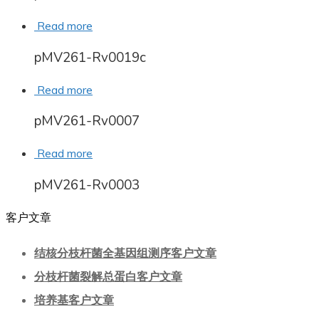
Read more
pMV261-Rv0019c
Read more
pMV261-Rv0007
Read more
pMV261-Rv0003
客户文章
结核分枝杆菌全基因组测序客户文章
分枝杆菌裂解总蛋白客户文章
培养基客户文章