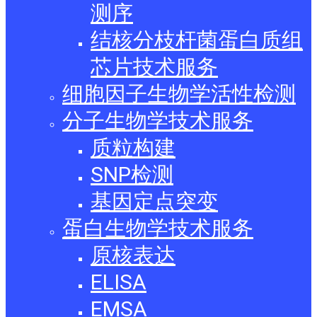
测序
结核分枝杆菌蛋白质组
芯片技术服务
细胞因子生物学活性检测
分子生物学技术服务
质粒构建
SNP检测
基因定点突变
蛋白生物学技术服务
原核表达
ELISA
EMSA