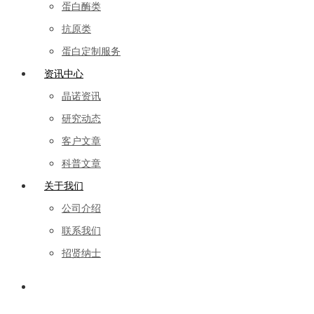
蛋白酶类
抗原类
蛋白定制服务
资讯中心
晶诺资讯
研究动态
客户文章
科普文章
关于我们
公司介绍
联系我们
招贤纳士