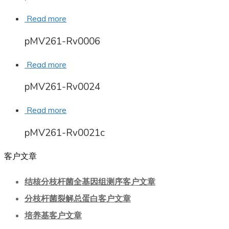
Read more
pMV261-Rv0006
Read more
pMV261-Rv0024
Read more
pMV261-Rv0021c
客户文章
结核分枝杆菌全基因组测序客户文章
分枝杆菌裂解总蛋白客户文章
培养基客户文章