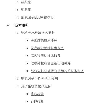
试剂盒
细胞系
细胞因子ELISA 试剂盒
技术服务
结核分枝杆菌技术服务
基因敲除技术服务
荧光标记菌株技术服务
基因过表达技术服务
结核分枝杆菌全基因组测序
结核分枝杆菌蛋白质组芯片技术服务
细胞因子生物学活性检测
分子生物学技术服务
质粒构建
SNP检测