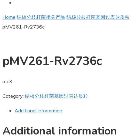
Home
结核分枝杆菌相关产品
结核分枝杆菌基因过表达质粒
pMV261-Rv2736c
pMV261-Rv2736c
recX
Category:
结核分枝杆菌基因过表达质粒
Additional information
Additional information