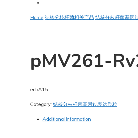
Home
结核分枝杆菌相关产品
结核分枝杆菌基因
pMV261-Rv
echA15
Category:
结核分枝杆菌基因过表达质粒
Additional information