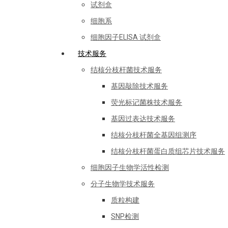
试剂盒
细胞系
细胞因子ELISA 试剂盒
技术服务
结核分枝杆菌技术服务
基因敲除技术服务
荧光标记菌株技术服务
基因过表达技术服务
结核分枝杆菌全基因组测序
结核分枝杆菌蛋白质组芯片技术服务
细胞因子生物学活性检测
分子生物学技术服务
质粒构建
SNP检测