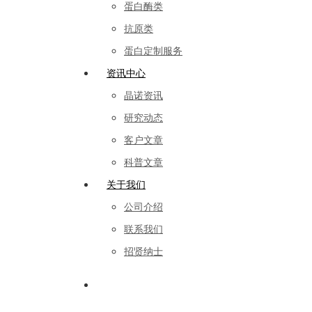
蛋白酶类
抗原类
蛋白定制服务
资讯中心
晶诺资讯
研究动态
客户文章
科普文章
关于我们
公司介绍
联系我们
招贤纳士