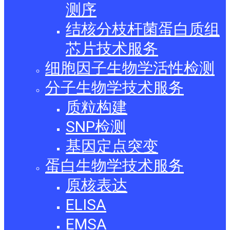
测序
结核分枝杆菌蛋白质组
芯片技术服务
细胞因子生物学活性检测
分子生物学技术服务
质粒构建
SNP检测
基因定点突变
蛋白生物学技术服务
原核表达
ELISA
EMSA