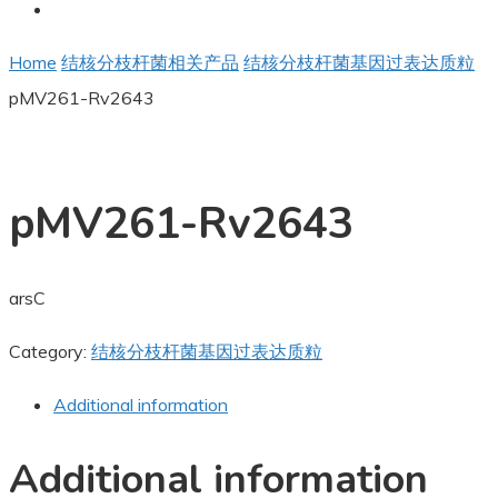
Home
结核分枝杆菌相关产品
结核分枝杆菌基因过表达质粒
pMV261-Rv2643
pMV261-Rv2643
arsC
Category:
结核分枝杆菌基因过表达质粒
Additional information
Additional information