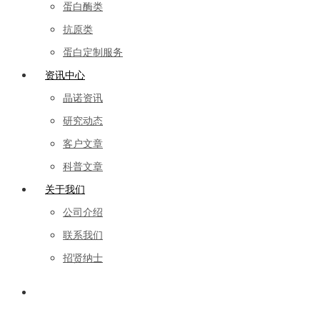
蛋白酶类
抗原类
蛋白定制服务
资讯中心
晶诺资讯
研究动态
客户文章
科普文章
关于我们
公司介绍
联系我们
招贤纳士