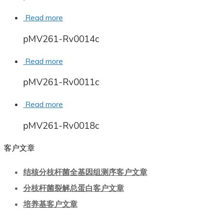
Read more
pMV261-Rv0014c
Read more
pMV261-Rv0011c
Read more
pMV261-Rv0018c
客户文章
结核分枝杆菌全基因组测序客户文章
分枝杆菌裂解总蛋白客户文章
培养基客户文章