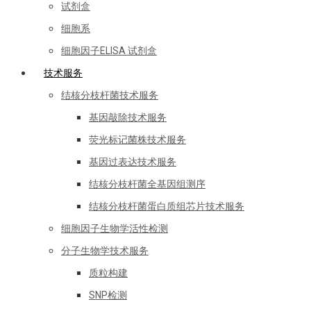
试剂盒
细胞系
细胞因子ELISA 试剂盒
技术服务
结核分枝杆菌技术服务
基因敲除技术服务
荧光标记菌株技术服务
基因过表达技术服务
结核分枝杆菌全基因组测序
结核分枝杆菌蛋白质组芯片技术服务
细胞因子生物学活性检测
分子生物学技术服务
质粒构建
SNP检测