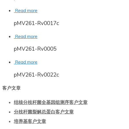
Read more
pMV261-Rv0017c
Read more
pMV261-Rv0005
Read more
pMV261-Rv0022c
客户文章
结核分枝杆菌全基因组测序客户文章
分枝杆菌裂解总蛋白客户文章
培养基客户文章