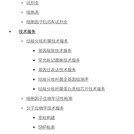
试剂盒
细胞系
细胞因子ELISA 试剂盒
技术服务
结核分枝杆菌技术服务
基因敲除技术服务
荧光标记菌株技术服务
基因过表达技术服务
结核分枝杆菌全基因组测序
结核分枝杆菌蛋白质组芯片技术服务
细胞因子生物学活性检测
分子生物学技术服务
质粒构建
SNP检测