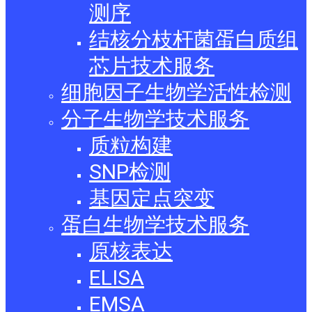
测序
结核分枝杆菌蛋白质组
芯片技术服务
细胞因子生物学活性检测
分子生物学技术服务
质粒构建
SNP检测
基因定点突变
蛋白生物学技术服务
原核表达
ELISA
EMSA