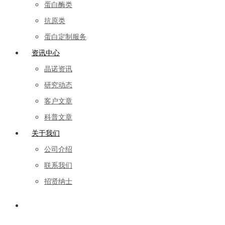
蛋白酶类
抗原类
蛋白定制服务
资讯中心
晶诺资讯
研究动态
客户文章
科普文章
关于我们
公司介绍
联系我们
招贤纳士