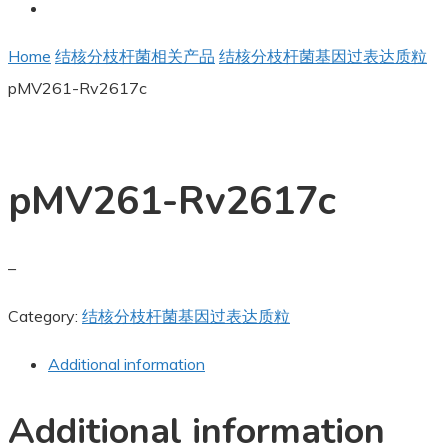
Home
结核分枝杆菌相关产品
结核分枝杆菌基因过表达质粒
pMV261-Rv2617c
pMV261-Rv2617c
–
Category:
结核分枝杆菌基因过表达质粒
Additional information
Additional information