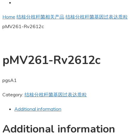
Home
结核分枝杆菌相关产品
结核分枝杆菌基因过表达质粒
pMV261-Rv2612c
pMV261-Rv2612c
pgsA1
Category:
结核分枝杆菌基因过表达质粒
Additional information
Additional information