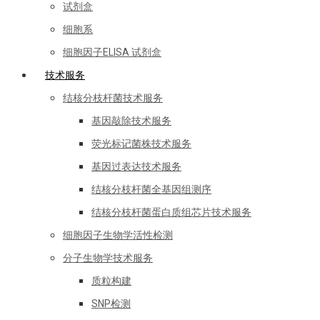
试剂盒
细胞系
细胞因子ELISA 试剂盒
技术服务
结核分枝杆菌技术服务
基因敲除技术服务
荧光标记菌株技术服务
基因过表达技术服务
结核分枝杆菌全基因组测序
结核分枝杆菌蛋白质组芯片技术服务
细胞因子生物学活性检测
分子生物学技术服务
质粒构建
SNP检测