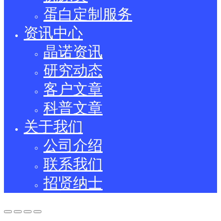
蛋白定制服务
资讯中心
晶诺资讯
研究动态
客户文章
科普文章
关于我们
公司介绍
联系我们
招贤纳士