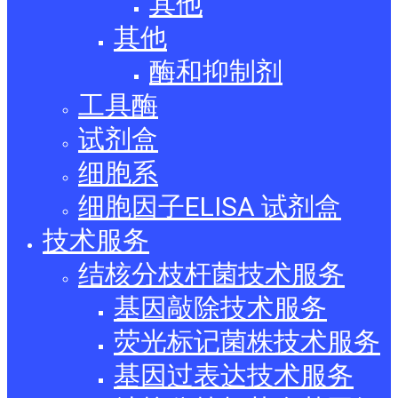
其他
其他
酶和抑制剂
工具酶
试剂盒
细胞系
细胞因子ELISA 试剂盒
技术服务
结核分枝杆菌技术服务
基因敲除技术服务
荧光标记菌株技术服务
基因过表达技术服务