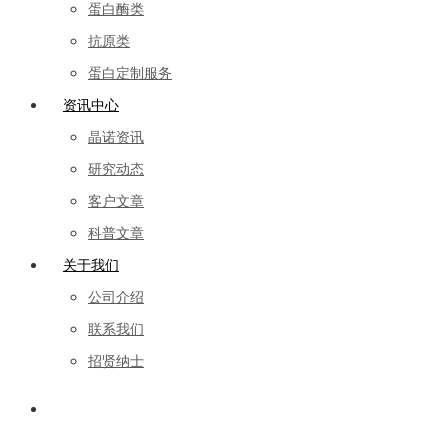
蛋白酶类
抗原类
蛋白定制服务
资讯中心
晶诺资讯
研究动态
客户文章
科普文章
关于我们
公司介绍
联系我们
招贤纳士