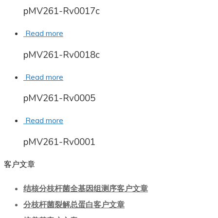
pMV261-Rv0017c
Read more
pMV261-Rv0018c
Read more
pMV261-Rv0005
Read more
pMV261-Rv0001
客户文章
结核分枝杆菌全基因组测序客户文章
分枝杆菌裂解总蛋白客户文章