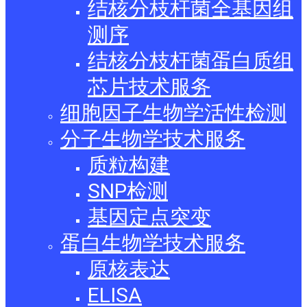
结核分枝杆菌全基因组
测序
结核分枝杆菌蛋白质组
芯片技术服务
细胞因子生物学活性检测
分子生物学技术服务
质粒构建
SNP检测
基因定点突变
蛋白生物学技术服务
原核表达
ELISA