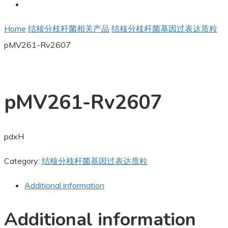
Home
结核分枝杆菌相关产品
结核分枝杆菌基因过表达质粒
pMV261-Rv2607
pMV261-Rv2607
pdxH
Category:
结核分枝杆菌基因过表达质粒
Additional information
Additional information