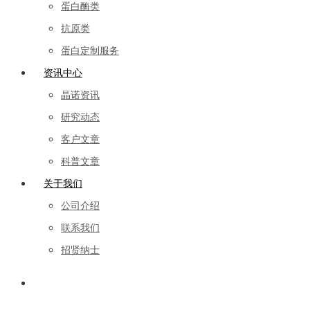
蛋白酶类
抗原类
蛋白定制服务
资讯中心
晶诺资讯
研究动态
客户文章
科普文章
关于我们
公司介绍
联系我们
招贤纳士