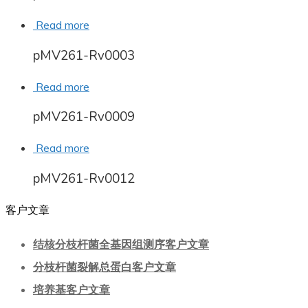
Read more
pMV261-Rv0003
Read more
pMV261-Rv0009
Read more
pMV261-Rv0012
客户文章
结核分枝杆菌全基因组测序客户文章
分枝杆菌裂解总蛋白客户文章
培养基客户文章