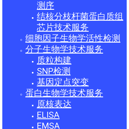
测序
结核分枝杆菌蛋白质组
芯片技术服务
细胞因子生物学活性检测
分子生物学技术服务
质粒构建
SNP检测
基因定点突变
蛋白生物学技术服务
原核表达
ELISA
EMSA