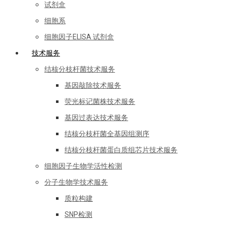
试剂盒
细胞系
细胞因子ELISA 试剂盒
技术服务
结核分枝杆菌技术服务
基因敲除技术服务
荧光标记菌株技术服务
基因过表达技术服务
结核分枝杆菌全基因组测序
结核分枝杆菌蛋白质组芯片技术服务
细胞因子生物学活性检测
分子生物学技术服务
质粒构建
SNP检测