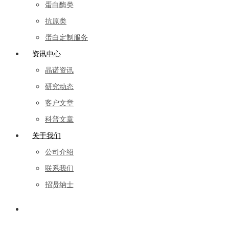
蛋白酶类
抗原类
蛋白定制服务
资讯中心
晶诺资讯
研究动态
客户文章
科普文章
关于我们
公司介绍
联系我们
招贤纳士