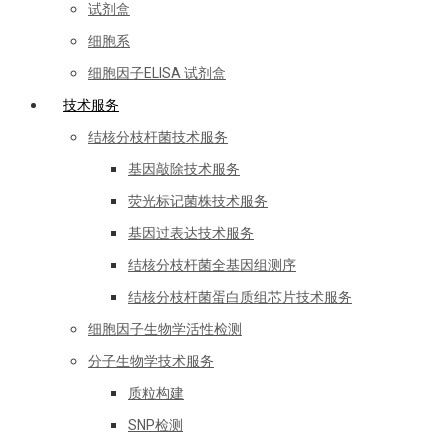
试剂盒
细胞系
细胞因子ELISA 试剂盒
技术服务
结核分枝杆菌技术服务
基因敲除技术服务
荧光标记菌株技术服务
基因过表达技术服务
结核分枝杆菌全基因组测序
结核分枝杆菌蛋白质组芯片技术服务
细胞因子生物学活性检测
分子生物学技术服务
质粒构建
SNP检测