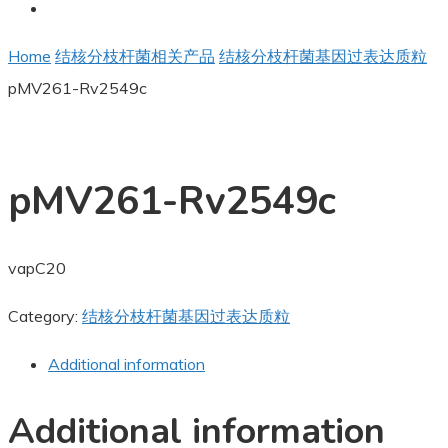
Home
结核分枝杆菌相关产品
结核分枝杆菌基因过表达质粒
pMV261-Rv2549c
pMV261-Rv2549c
vapC20
Category:
结核分枝杆菌基因过表达质粒
Additional information
Additional information