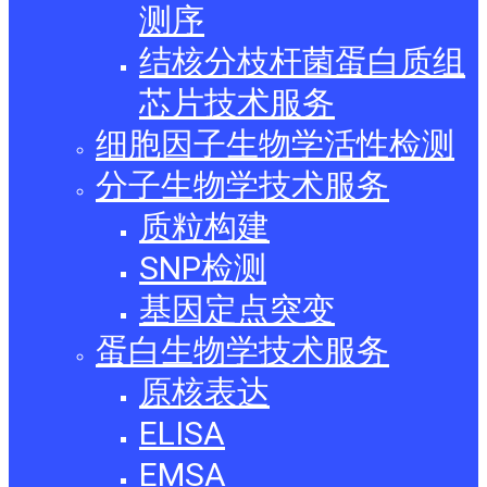
测序
结核分枝杆菌蛋白质组
芯片技术服务
细胞因子生物学活性检测
分子生物学技术服务
质粒构建
SNP检测
基因定点突变
蛋白生物学技术服务
原核表达
ELISA
EMSA