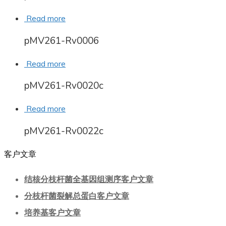
Read more
pMV261-Rv0006
Read more
pMV261-Rv0020c
Read more
pMV261-Rv0022c
客户文章
结核分枝杆菌全基因组测序客户文章
分枝杆菌裂解总蛋白客户文章
培养基客户文章