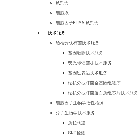
试剂盒
细胞系
细胞因子ELISA 试剂盒
技术服务
结核分枝杆菌技术服务
基因敲除技术服务
荧光标记菌株技术服务
基因过表达技术服务
结核分枝杆菌全基因组测序
结核分枝杆菌蛋白质组芯片技术服务
细胞因子生物学活性检测
分子生物学技术服务
质粒构建
SNP检测