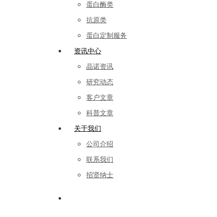
蛋白酶类
抗原类
蛋白定制服务
资讯中心
晶诺资讯
研究动态
客户文章
科普文章
关于我们
公司介绍
联系我们
招贤纳士