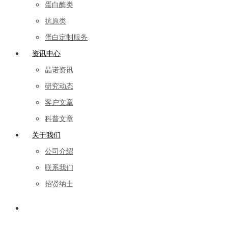
蛋白酶类
抗原类
蛋白定制服务
资讯中心
晶诺资讯
研究动态
客户文章
科普文章
关于我们
公司介绍
联系我们
招贤纳士