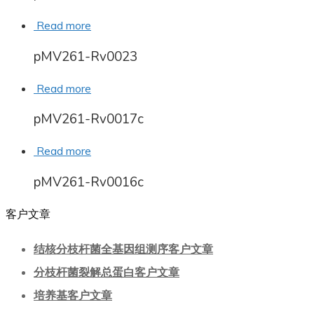
Read more
pMV261-Rv0023
Read more
pMV261-Rv0017c
Read more
pMV261-Rv0016c
客户文章
结核分枝杆菌全基因组测序客户文章
分枝杆菌裂解总蛋白客户文章
培养基客户文章