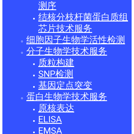
测序
结核分枝杆菌蛋白质组
芯片技术服务
细胞因子生物学活性检测
分子生物学技术服务
质粒构建
SNP检测
基因定点突变
蛋白生物学技术服务
原核表达
ELISA
EMSA