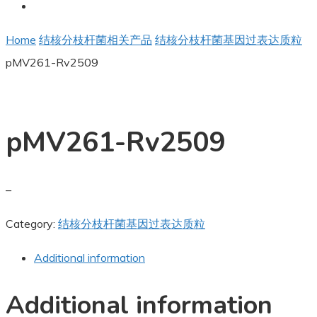
Home
结核分枝杆菌相关产品
结核分枝杆菌基因过表达质粒
pMV261-Rv2509
pMV261-Rv2509
–
Category:
结核分枝杆菌基因过表达质粒
Additional information
Additional information