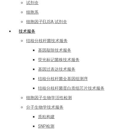
试剂盒
细胞系
细胞因子ELISA 试剂盒
技术服务
结核分枝杆菌技术服务
基因敲除技术服务
荧光标记菌株技术服务
基因过表达技术服务
结核分枝杆菌全基因组测序
结核分枝杆菌蛋白质组芯片技术服务
细胞因子生物学活性检测
分子生物学技术服务
质粒构建
SNP检测