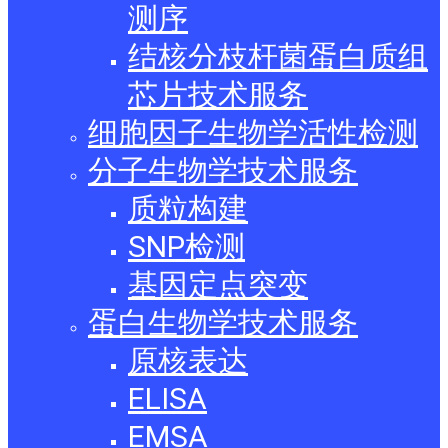
测序
结核分枝杆菌蛋白质组
芯片技术服务
细胞因子生物学活性检测
分子生物学技术服务
质粒构建
SNP检测
基因定点突变
蛋白生物学技术服务
原核表达
ELISA
EMSA