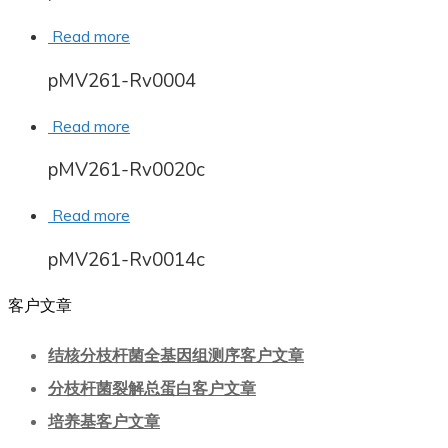
Read more
pMV261-Rv0004
Read more
pMV261-Rv0020c
Read more
pMV261-Rv0014c
客户文章
结核分枝杆菌全基因组测序客户文章
分枝杆菌裂解总蛋白客户文章
培养基客户文章