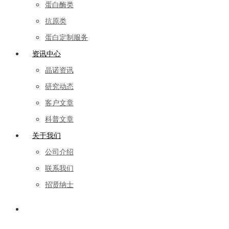
蛋白酶类
抗原类
蛋白定制服务
资讯中心
晶诺资讯
研究动态
客户文章
科普文章
关于我们
公司介绍
联系我们
招贤纳士