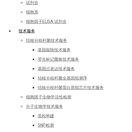
试剂盒
细胞系
细胞因子ELISA 试剂盒
技术服务
结核分枝杆菌技术服务
基因敲除技术服务
荧光标记菌株技术服务
基因过表达技术服务
结核分枝杆菌全基因组测序
结核分枝杆菌蛋白质组芯片技术服务
细胞因子生物学活性检测
分子生物学技术服务
质粒构建
SNP检测