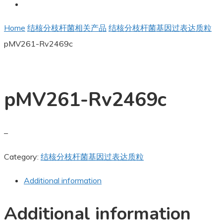
Home
结核分枝杆菌相关产品
结核分枝杆菌基因过表达质粒
pMV261-Rv2469c
pMV261-Rv2469c
–
Category:
结核分枝杆菌基因过表达质粒
Additional information
Additional information