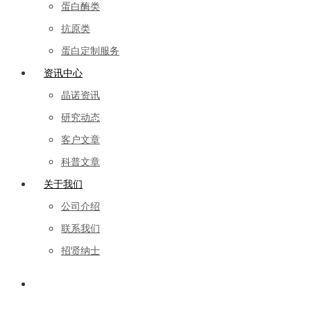
蛋白酶类
抗原类
蛋白定制服务
资讯中心
晶诺资讯
研究动态
客户文章
科普文章
关于我们
公司介绍
联系我们
招贤纳士