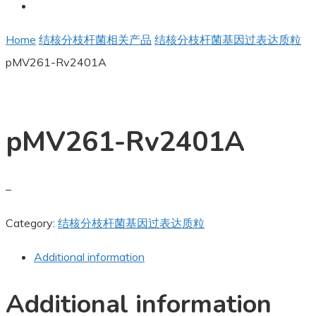
Home
结核分枝杆菌相关产品
结核分枝杆菌基因过表达质粒
pMV261-Rv2401A
pMV261-Rv2401A
–
Category:
结核分枝杆菌基因过表达质粒
Additional information
Additional information