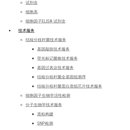
试剂盒
细胞系
细胞因子ELISA 试剂盒
技术服务
结核分枝杆菌技术服务
基因敲除技术服务
荧光标记菌株技术服务
基因过表达技术服务
结核分枝杆菌全基因组测序
结核分枝杆菌蛋白质组芯片技术服务
细胞因子生物学活性检测
分子生物学技术服务
质粒构建
SNP检测