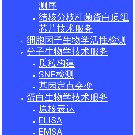
测序
结核分枝杆菌蛋白质组
芯片技术服务
细胞因子生物学活性检测
分子生物学技术服务
质粒构建
SNP检测
基因定点突变
蛋白生物学技术服务
原核表达
ELISA
EMSA