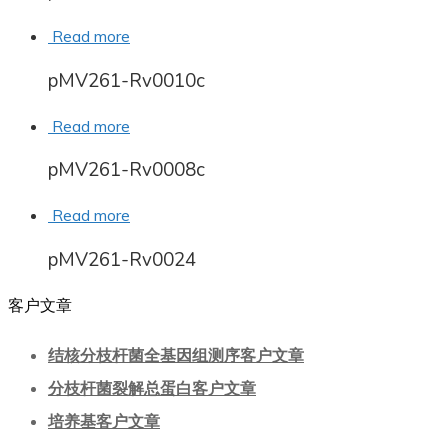
Read more
pMV261-Rv0010c
Read more
pMV261-Rv0008c
Read more
pMV261-Rv0024
客户文章
结核分枝杆菌全基因组测序客户文章
分枝杆菌裂解总蛋白客户文章
培养基客户文章