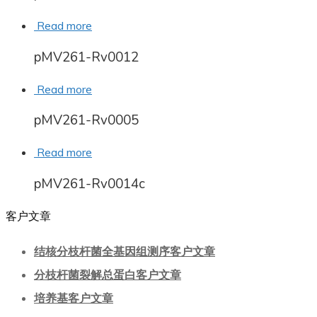
Read more
pMV261-Rv0012
Read more
pMV261-Rv0005
Read more
pMV261-Rv0014c
客户文章
结核分枝杆菌全基因组测序客户文章
分枝杆菌裂解总蛋白客户文章
培养基客户文章