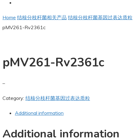
Home
结核分枝杆菌相关产品
结核分枝杆菌基因过表达质粒
pMV261-Rv2361c
pMV261-Rv2361c
–
Category:
结核分枝杆菌基因过表达质粒
Additional information
Additional information