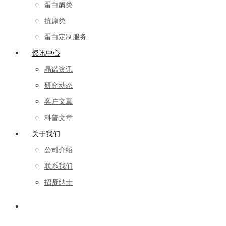
蛋白酶类
抗原类
蛋白定制服务
资讯中心
晶诺资讯
研究动态
客户文章
科普文章
关于我们
公司介绍
联系我们
招贤纳士