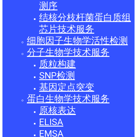
测序
结核分枝杆菌蛋白质组
芯片技术服务
细胞因子生物学活性检测
分子生物学技术服务
质粒构建
SNP检测
基因定点突变
蛋白生物学技术服务
原核表达
ELISA
EMSA