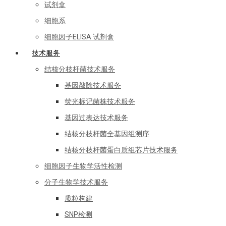
试剂盒
细胞系
细胞因子ELISA 试剂盒
技术服务
结核分枝杆菌技术服务
基因敲除技术服务
荧光标记菌株技术服务
基因过表达技术服务
结核分枝杆菌全基因组测序
结核分枝杆菌蛋白质组芯片技术服务
细胞因子生物学活性检测
分子生物学技术服务
质粒构建
SNP检测