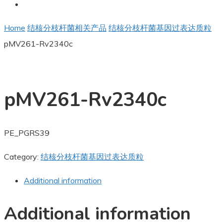
Home
结核分枝杆菌相关产品
结核分枝杆菌基因过表达质粒
pMV261-Rv2340c
pMV261-Rv2340c
PE_PGRS39
Category:
结核分枝杆菌基因过表达质粒
Additional information
Additional information