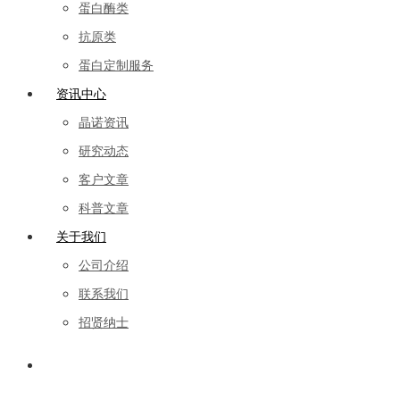
蛋白酶类
抗原类
蛋白定制服务
资讯中心
晶诺资讯
研究动态
客户文章
科普文章
关于我们
公司介绍
联系我们
招贤纳士