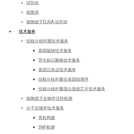
试剂盒
细胞系
细胞因子ELISA 试剂盒
技术服务
结核分枝杆菌技术服务
基因敲除技术服务
荧光标记菌株技术服务
基因过表达技术服务
结核分枝杆菌全基因组测序
结核分枝杆菌蛋白质组芯片技术服务
细胞因子生物学活性检测
分子生物学技术服务
质粒构建
SNP检测