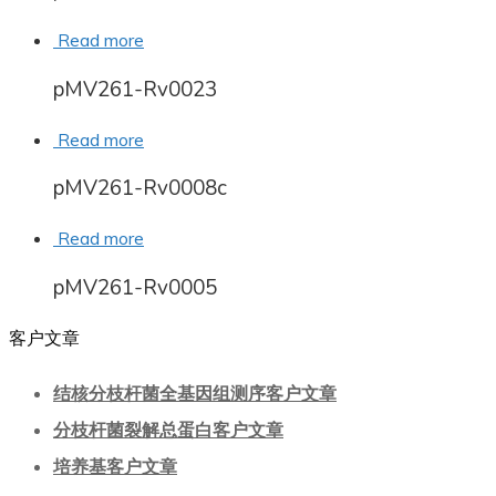
Read more
pMV261-Rv0023
Read more
pMV261-Rv0008c
Read more
pMV261-Rv0005
客户文章
结核分枝杆菌全基因组测序客户文章
分枝杆菌裂解总蛋白客户文章
培养基客户文章