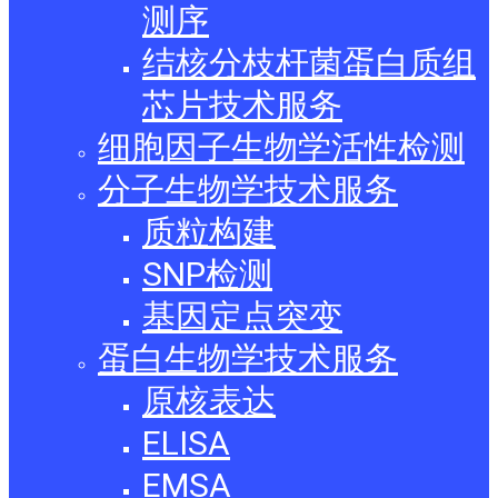
测序
结核分枝杆菌蛋白质组
芯片技术服务
细胞因子生物学活性检测
分子生物学技术服务
质粒构建
SNP检测
基因定点突变
蛋白生物学技术服务
原核表达
ELISA
EMSA