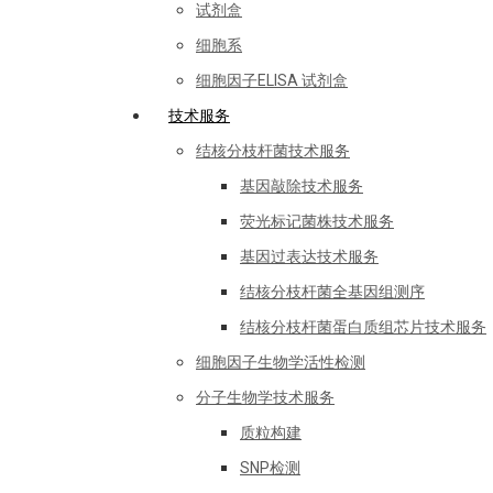
试剂盒
细胞系
细胞因子ELISA 试剂盒
技术服务
结核分枝杆菌技术服务
基因敲除技术服务
荧光标记菌株技术服务
基因过表达技术服务
结核分枝杆菌全基因组测序
结核分枝杆菌蛋白质组芯片技术服务
细胞因子生物学活性检测
分子生物学技术服务
质粒构建
SNP检测