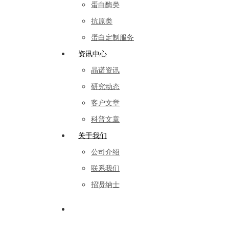
蛋白酶类
抗原类
蛋白定制服务
资讯中心
晶诺资讯
研究动态
客户文章
科普文章
关于我们
公司介绍
联系我们
招贤纳士