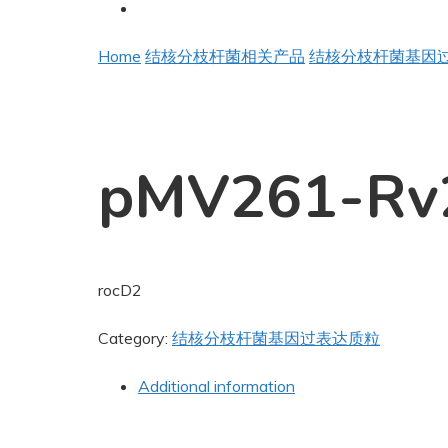
Home
结核分枝杆菌相关产品
结核分枝杆菌基因
pMV261-Rv
rocD2
Category:
结核分枝杆菌基因过表达质粒
Additional information