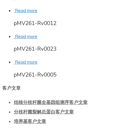
Read more
pMV261-Rv0012
Read more
pMV261-Rv0023
Read more
pMV261-Rv0005
客户文章
结核分枝杆菌全基因组测序客户文章
分枝杆菌裂解总蛋白客户文章
培养基客户文章