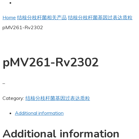
Home
结核分枝杆菌相关产品
结核分枝杆菌基因过表达质粒
pMV261-Rv2302
pMV261-Rv2302
–
Category:
结核分枝杆菌基因过表达质粒
Additional information
Additional information