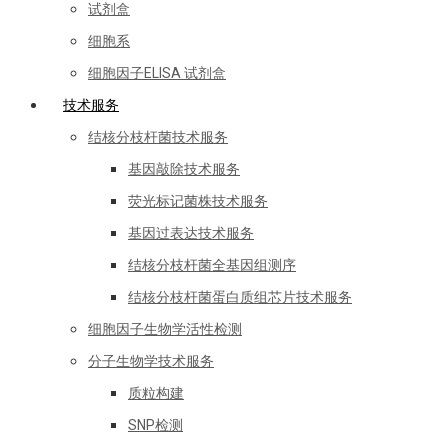
试剂盒
细胞系
细胞因子ELISA 试剂盒
技术服务
结核分枝杆菌技术服务
基因敲除技术服务
荧光标记菌株技术服务
基因过表达技术服务
结核分枝杆菌全基因组测序
结核分枝杆菌蛋白质组芯片技术服务
细胞因子生物学活性检测
分子生物学技术服务
质粒构建
SNP检测