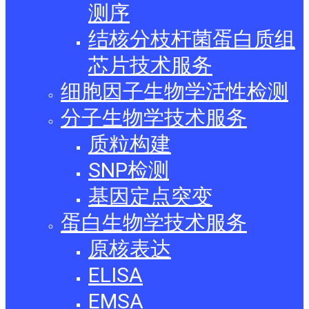
测序
结核分枝杆菌蛋白质组
芯片技术服务
细胞因子生物学活性检测
分子生物学技术服务
质粒构建
SNP检测
基因定点突变
蛋白生物学技术服务
原核表达
ELISA
EMSA