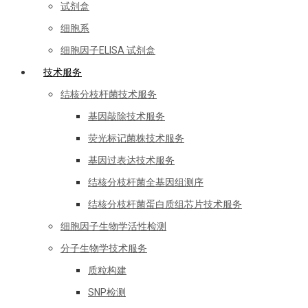
试剂盒
细胞系
细胞因子ELISA 试剂盒
技术服务
结核分枝杆菌技术服务
基因敲除技术服务
荧光标记菌株技术服务
基因过表达技术服务
结核分枝杆菌全基因组测序
结核分枝杆菌蛋白质组芯片技术服务
细胞因子生物学活性检测
分子生物学技术服务
质粒构建
SNP检测