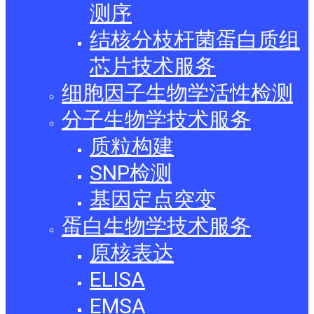
测序
结核分枝杆菌蛋白质组
芯片技术服务
细胞因子生物学活性检测
分子生物学技术服务
质粒构建
SNP检测
基因定点突变
蛋白生物学技术服务
原核表达
ELISA
EMSA