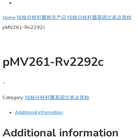
Home
结核分枝杆菌相关产品
结核分枝杆菌基因过表达质粒
pMV261-Rv2292c
pMV261-Rv2292c
–
Category:
结核分枝杆菌基因过表达质粒
Additional information
Additional information