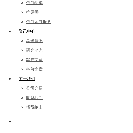
蛋白酶类
抗原类
蛋白定制服务
资讯中心
晶诺资讯
研究动态
客户文章
科普文章
关于我们
公司介绍
联系我们
招贤纳士