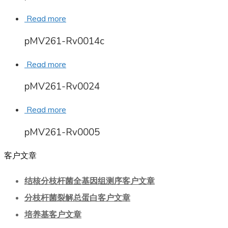
Read more
pMV261-Rv0014c
Read more
pMV261-Rv0024
Read more
pMV261-Rv0005
客户文章
结核分枝杆菌全基因组测序客户文章
分枝杆菌裂解总蛋白客户文章
培养基客户文章