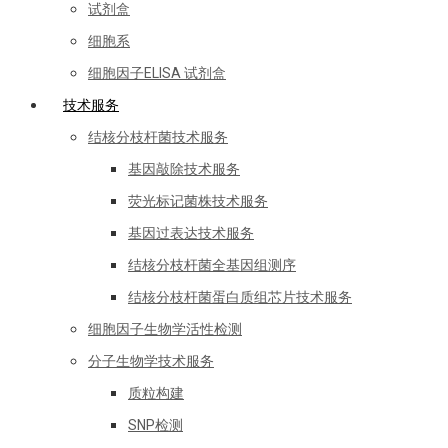
试剂盒
细胞系
细胞因子ELISA 试剂盒
技术服务
结核分枝杆菌技术服务
基因敲除技术服务
荧光标记菌株技术服务
基因过表达技术服务
结核分枝杆菌全基因组测序
结核分枝杆菌蛋白质组芯片技术服务
细胞因子生物学活性检测
分子生物学技术服务
质粒构建
SNP检测