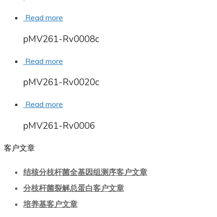
Read more
pMV261-Rv0008c
Read more
pMV261-Rv0020c
Read more
pMV261-Rv0006
客户文章
结核分枝杆菌全基因组测序客户文章
分枝杆菌裂解总蛋白客户文章
培养基客户文章