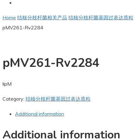
Home
结核分枝杆菌相关产品
结核分枝杆菌基因过表达质粒
pMV261-Rv2284
pMV261-Rv2284
lipM
Category:
结核分枝杆菌基因过表达质粒
Additional information
Additional information