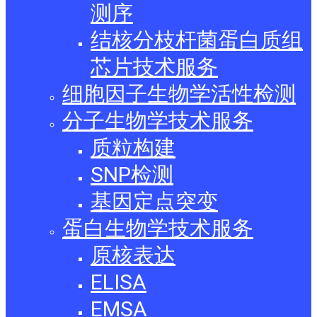
测序
结核分枝杆菌蛋白质组
芯片技术服务
细胞因子生物学活性检测
分子生物学技术服务
质粒构建
SNP检测
基因定点突变
蛋白生物学技术服务
原核表达
ELISA
EMSA