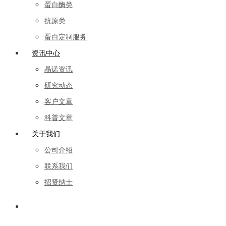
蛋白酶类
抗原类
蛋白定制服务
资讯中心
晶诺资讯
研究动态
客户文章
科普文章
关于我们
公司介绍
联系我们
招贤纳士