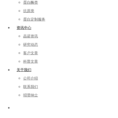
蛋白酶类
抗原类
蛋白定制服务
资讯中心
晶诺资讯
研究动态
客户文章
科普文章
关于我们
公司介绍
联系我们
招贤纳士