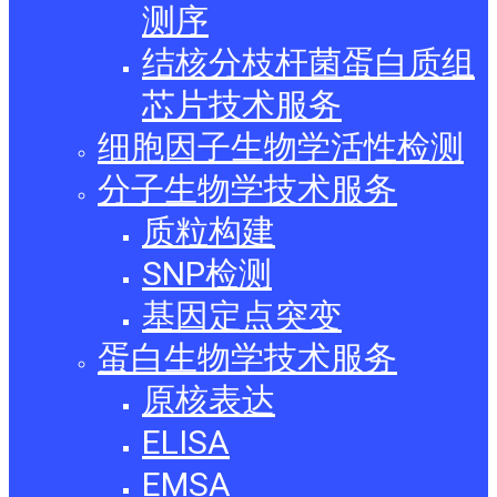
测序
结核分枝杆菌蛋白质组
芯片技术服务
细胞因子生物学活性检测
分子生物学技术服务
质粒构建
SNP检测
基因定点突变
蛋白生物学技术服务
原核表达
ELISA
EMSA