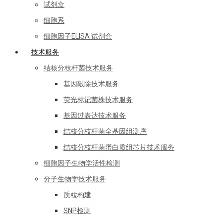
试剂盒
细胞系
细胞因子ELISA 试剂盒
技术服务
结核分枝杆菌技术服务
基因敲除技术服务
荧光标记菌株技术服务
基因过表达技术服务
结核分枝杆菌全基因组测序
结核分枝杆菌蛋白质组芯片技术服务
细胞因子生物学活性检测
分子生物学技术服务
质粒构建
SNP检测