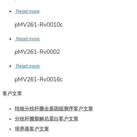
Read more
pMV261-Rv0010c
Read more
pMV261-Rv0002
Read more
pMV261-Rv0016c
客户文章
结核分枝杆菌全基因组测序客户文章
分枝杆菌裂解总蛋白客户文章
培养基客户文章