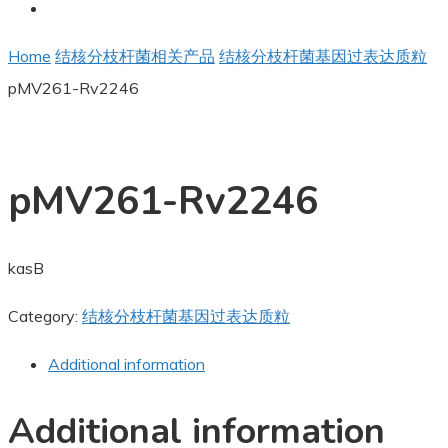
Home
结核分枝杆菌相关产品
结核分枝杆菌基因过表达质粒
pMV261-Rv2246
pMV261-Rv2246
kasB
Category:
结核分枝杆菌基因过表达质粒
Additional information
Additional information