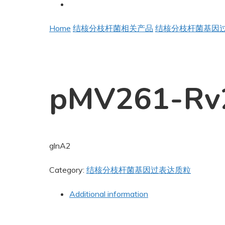
Home
结核分枝杆菌相关产品
结核分枝杆菌基因
pMV261-Rv
glnA2
Category:
结核分枝杆菌基因过表达质粒
Additional information