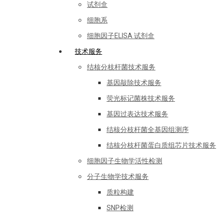
试剂盒
细胞系
细胞因子ELISA 试剂盒
技术服务
结核分枝杆菌技术服务
基因敲除技术服务
荧光标记菌株技术服务
基因过表达技术服务
结核分枝杆菌全基因组测序
结核分枝杆菌蛋白质组芯片技术服务
细胞因子生物学活性检测
分子生物学技术服务
质粒构建
SNP检测