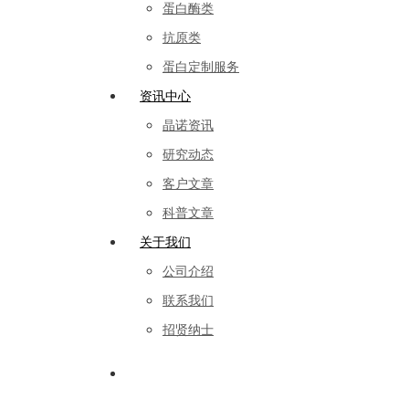
蛋白酶类
抗原类
蛋白定制服务
资讯中心
晶诺资讯
研究动态
客户文章
科普文章
关于我们
公司介绍
联系我们
招贤纳士