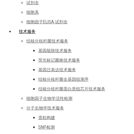
试剂盒
细胞系
细胞因子ELISA 试剂盒
技术服务
结核分枝杆菌技术服务
基因敲除技术服务
荧光标记菌株技术服务
基因过表达技术服务
结核分枝杆菌全基因组测序
结核分枝杆菌蛋白质组芯片技术服务
细胞因子生物学活性检测
分子生物学技术服务
质粒构建
SNP检测