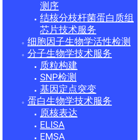
测序
结核分枝杆菌蛋白质组
芯片技术服务
细胞因子生物学活性检测
分子生物学技术服务
质粒构建
SNP检测
基因定点突变
蛋白生物学技术服务
原核表达
ELISA
EMSA