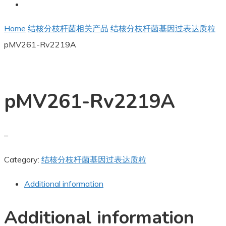
Home
结核分枝杆菌相关产品
结核分枝杆菌基因过表达质粒
pMV261-Rv2219A
pMV261-Rv2219A
–
Category:
结核分枝杆菌基因过表达质粒
Additional information
Additional information