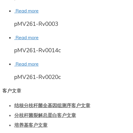
Read more
pMV261-Rv0003
Read more
pMV261-Rv0014c
Read more
pMV261-Rv0020c
客户文章
结核分枝杆菌全基因组测序客户文章
分枝杆菌裂解总蛋白客户文章
培养基客户文章