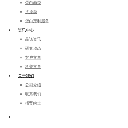
蛋白酶类
抗原类
蛋白定制服务
资讯中心
晶诺资讯
研究动态
客户文章
科普文章
关于我们
公司介绍
联系我们
招贤纳士