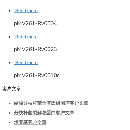
Read more
pMV261-Rv0004
Read more
pMV261-Rv0023
Read more
pMV261-Rv0010c
客户文章
结核分枝杆菌全基因组测序客户文章
分枝杆菌裂解总蛋白客户文章
培养基客户文章