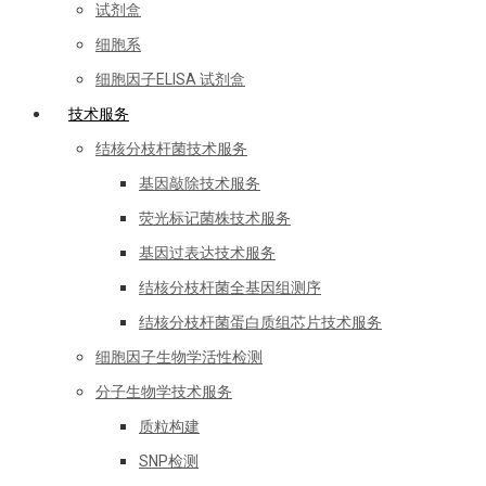
试剂盒
细胞系
细胞因子ELISA 试剂盒
技术服务
结核分枝杆菌技术服务
基因敲除技术服务
荧光标记菌株技术服务
基因过表达技术服务
结核分枝杆菌全基因组测序
结核分枝杆菌蛋白质组芯片技术服务
细胞因子生物学活性检测
分子生物学技术服务
质粒构建
SNP检测