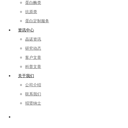
蛋白酶类
抗原类
蛋白定制服务
资讯中心
晶诺资讯
研究动态
客户文章
科普文章
关于我们
公司介绍
联系我们
招贤纳士