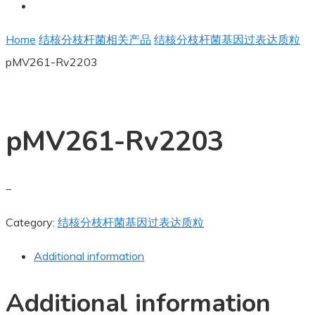
Home
结核分枝杆菌相关产品
结核分枝杆菌基因过表达质粒
pMV261-Rv2203
pMV261-Rv2203
–
Category:
结核分枝杆菌基因过表达质粒
Additional information
Additional information