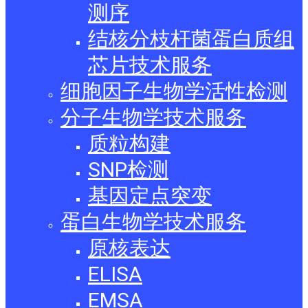
测序
结核分枝杆菌蛋白质组
芯片技术服务
细胞因子生物学活性检测
分子生物学技术服务
质粒构建
SNP检测
基因定点突变
蛋白生物学技术服务
原核表达
ELISA
EMSA