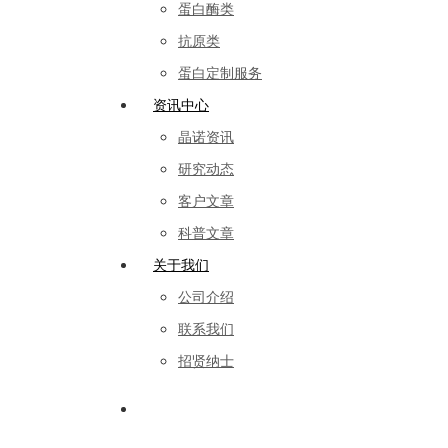
蛋白酶类
抗原类
蛋白定制服务
资讯中心
晶诺资讯
研究动态
客户文章
科普文章
关于我们
公司介绍
联系我们
招贤纳士