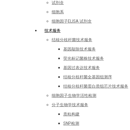
试剂盒
细胞系
细胞因子ELISA 试剂盒
技术服务
结核分枝杆菌技术服务
基因敲除技术服务
荧光标记菌株技术服务
基因过表达技术服务
结核分枝杆菌全基因组测序
结核分枝杆菌蛋白质组芯片技术服务
细胞因子生物学活性检测
分子生物学技术服务
质粒构建
SNP检测