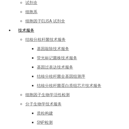
试剂盒
细胞系
细胞因子ELISA 试剂盒
技术服务
结核分枝杆菌技术服务
基因敲除技术服务
荧光标记菌株技术服务
基因过表达技术服务
结核分枝杆菌全基因组测序
结核分枝杆菌蛋白质组芯片技术服务
细胞因子生物学活性检测
分子生物学技术服务
质粒构建
SNP检测