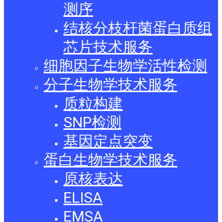
测序
结核分枝杆菌蛋白质组
芯片技术服务
细胞因子生物学活性检测
分子生物学技术服务
质粒构建
SNP检测
基因定点突变
蛋白生物学技术服务
原核表达
ELISA
EMSA