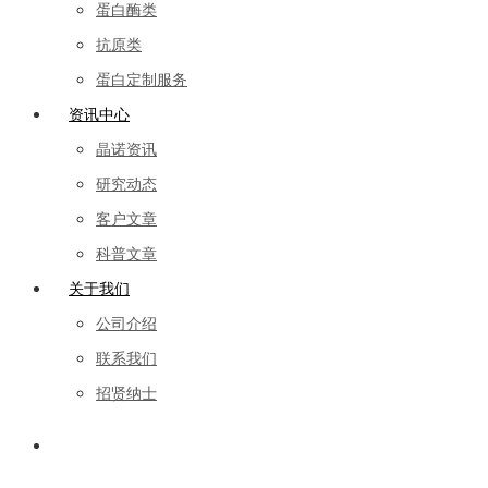
蛋白酶类
抗原类
蛋白定制服务
资讯中心
晶诺资讯
研究动态
客户文章
科普文章
关于我们
公司介绍
联系我们
招贤纳士