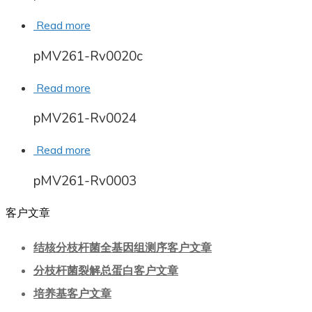
Read more
pMV261-Rv0020c
Read more
pMV261-Rv0024
Read more
pMV261-Rv0003
客户文章
结核分枝杆菌全基因组测序客户文章
分枝杆菌裂解总蛋白客户文章
培养基客户文章