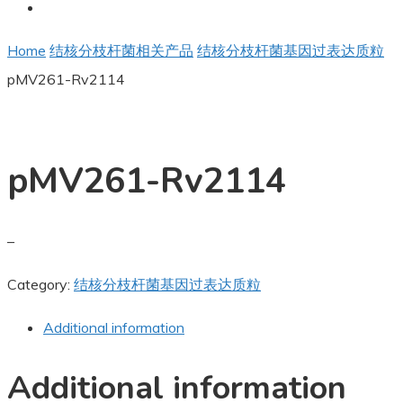
Home
结核分枝杆菌相关产品
结核分枝杆菌基因过表达质粒
pMV261-Rv2114
pMV261-Rv2114
–
Category:
结核分枝杆菌基因过表达质粒
Additional information
Additional information