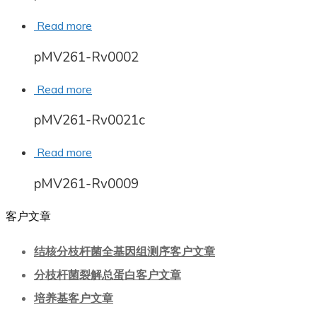
Read more
pMV261-Rv0002
Read more
pMV261-Rv0021c
Read more
pMV261-Rv0009
客户文章
结核分枝杆菌全基因组测序客户文章
分枝杆菌裂解总蛋白客户文章
培养基客户文章