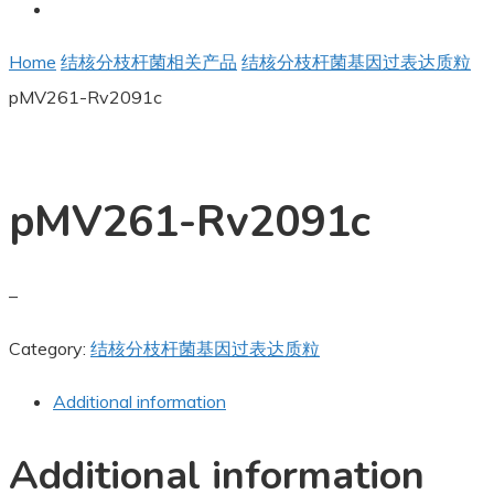
Home
结核分枝杆菌相关产品
结核分枝杆菌基因过表达质粒
pMV261-Rv2091c
pMV261-Rv2091c
–
Category:
结核分枝杆菌基因过表达质粒
Additional information
Additional information