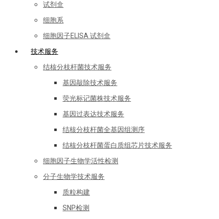
试剂盒
细胞系
细胞因子ELISA 试剂盒
技术服务
结核分枝杆菌技术服务
基因敲除技术服务
荧光标记菌株技术服务
基因过表达技术服务
结核分枝杆菌全基因组测序
结核分枝杆菌蛋白质组芯片技术服务
细胞因子生物学活性检测
分子生物学技术服务
质粒构建
SNP检测