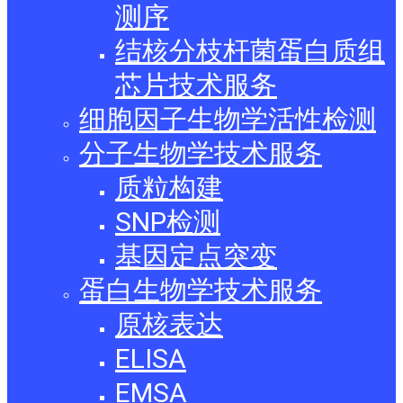
测序
结核分枝杆菌蛋白质组
芯片技术服务
细胞因子生物学活性检测
分子生物学技术服务
质粒构建
SNP检测
基因定点突变
蛋白生物学技术服务
原核表达
ELISA
EMSA