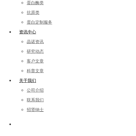
蛋白酶类
抗原类
蛋白定制服务
资讯中心
晶诺资讯
研究动态
客户文章
科普文章
关于我们
公司介绍
联系我们
招贤纳士