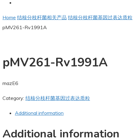
Home
结核分枝杆菌相关产品
结核分枝杆菌基因过表达质粒
pMV261-Rv1991A
pMV261-Rv1991A
mazE6
Category:
结核分枝杆菌基因过表达质粒
Additional information
Additional information