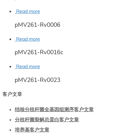
Read more
pMV261-Rv0006
Read more
pMV261-Rv0016c
Read more
pMV261-Rv0023
客户文章
结核分枝杆菌全基因组测序客户文章
分枝杆菌裂解总蛋白客户文章
培养基客户文章