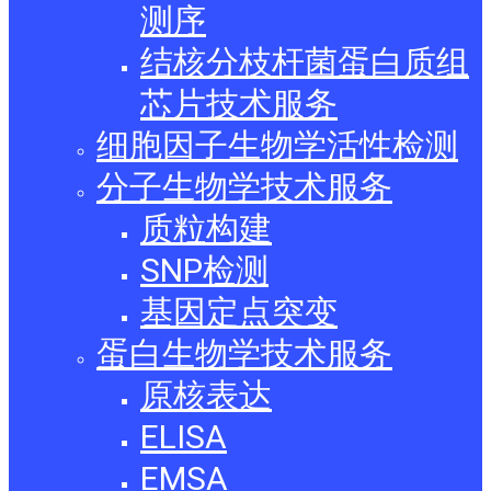
测序
结核分枝杆菌蛋白质组
芯片技术服务
细胞因子生物学活性检测
分子生物学技术服务
质粒构建
SNP检测
基因定点突变
蛋白生物学技术服务
原核表达
ELISA
EMSA