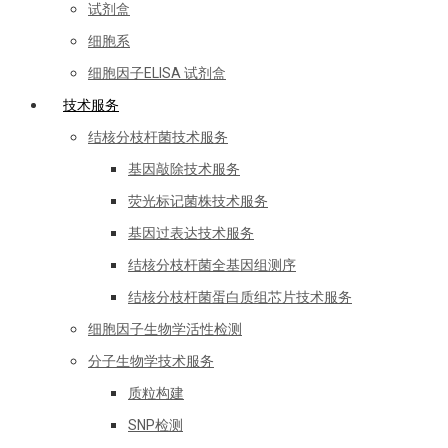
试剂盒
细胞系
细胞因子ELISA 试剂盒
技术服务
结核分枝杆菌技术服务
基因敲除技术服务
荧光标记菌株技术服务
基因过表达技术服务
结核分枝杆菌全基因组测序
结核分枝杆菌蛋白质组芯片技术服务
细胞因子生物学活性检测
分子生物学技术服务
质粒构建
SNP检测