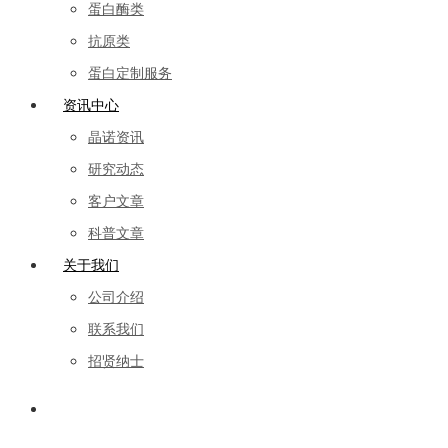
蛋白酶类
抗原类
蛋白定制服务
资讯中心
晶诺资讯
研究动态
客户文章
科普文章
关于我们
公司介绍
联系我们
招贤纳士