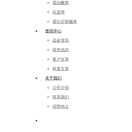
蛋白酶类
抗原类
蛋白定制服务
资讯中心
晶诺资讯
研究动态
客户文章
科普文章
关于我们
公司介绍
联系我们
招贤纳士