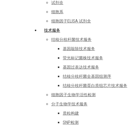
试剂盒
细胞系
细胞因子ELISA 试剂盒
技术服务
结核分枝杆菌技术服务
基因敲除技术服务
荧光标记菌株技术服务
基因过表达技术服务
结核分枝杆菌全基因组测序
结核分枝杆菌蛋白质组芯片技术服务
细胞因子生物学活性检测
分子生物学技术服务
质粒构建
SNP检测