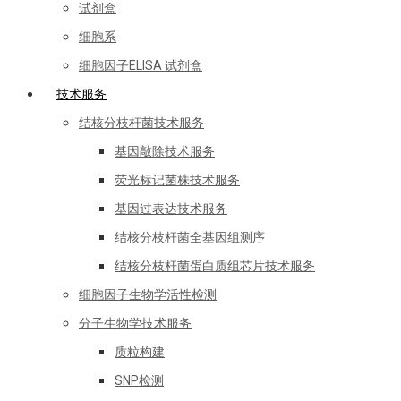
试剂盒
细胞系
细胞因子ELISA 试剂盒
技术服务
结核分枝杆菌技术服务
基因敲除技术服务
荧光标记菌株技术服务
基因过表达技术服务
结核分枝杆菌全基因组测序
结核分枝杆菌蛋白质组芯片技术服务
细胞因子生物学活性检测
分子生物学技术服务
质粒构建
SNP检测