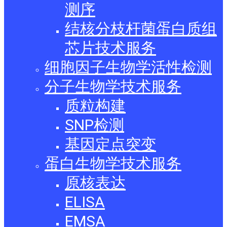
测序
结核分枝杆菌蛋白质组
芯片技术服务
细胞因子生物学活性检测
分子生物学技术服务
质粒构建
SNP检测
基因定点突变
蛋白生物学技术服务
原核表达
ELISA
EMSA