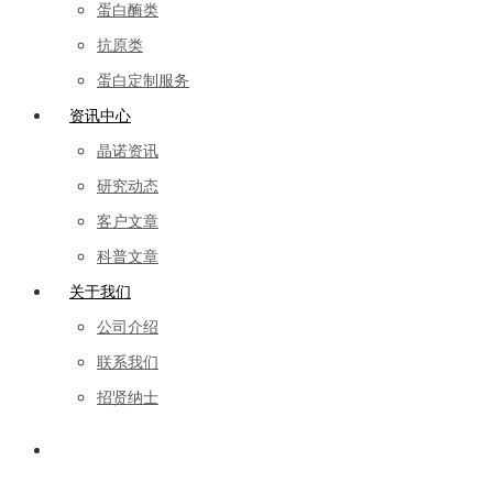
蛋白酶类
抗原类
蛋白定制服务
资讯中心
晶诺资讯
研究动态
客户文章
科普文章
关于我们
公司介绍
联系我们
招贤纳士