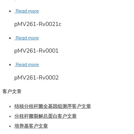
Read more
pMV261-Rv0021c
Read more
pMV261-Rv0001
Read more
pMV261-Rv0002
客户文章
结核分枝杆菌全基因组测序客户文章
分枝杆菌裂解总蛋白客户文章
培养基客户文章