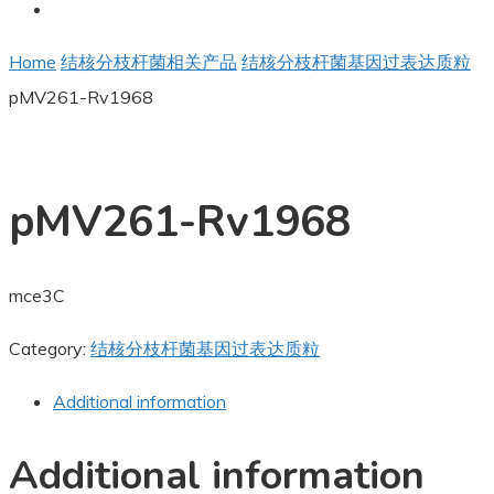
Home
结核分枝杆菌相关产品
结核分枝杆菌基因过表达质粒
pMV261-Rv1968
pMV261-Rv1968
mce3C
Category:
结核分枝杆菌基因过表达质粒
Additional information
Additional information