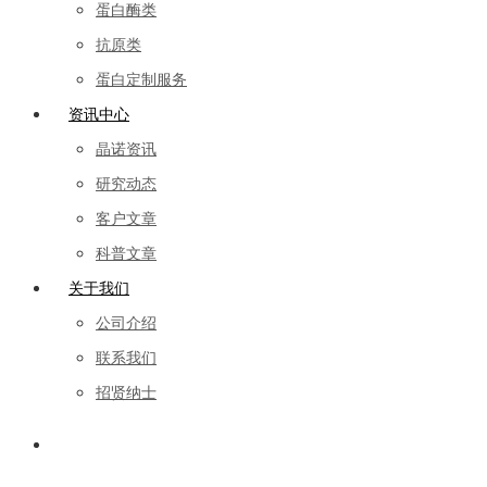
蛋白酶类
抗原类
蛋白定制服务
资讯中心
晶诺资讯
研究动态
客户文章
科普文章
关于我们
公司介绍
联系我们
招贤纳士