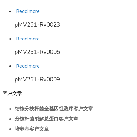
Read more
pMV261-Rv0023
Read more
pMV261-Rv0005
Read more
pMV261-Rv0009
客户文章
结核分枝杆菌全基因组测序客户文章
分枝杆菌裂解总蛋白客户文章
培养基客户文章