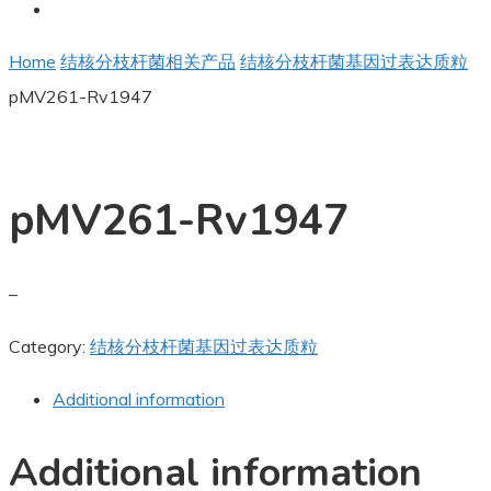
Home
结核分枝杆菌相关产品
结核分枝杆菌基因过表达质粒
pMV261-Rv1947
pMV261-Rv1947
–
Category:
结核分枝杆菌基因过表达质粒
Additional information
Additional information