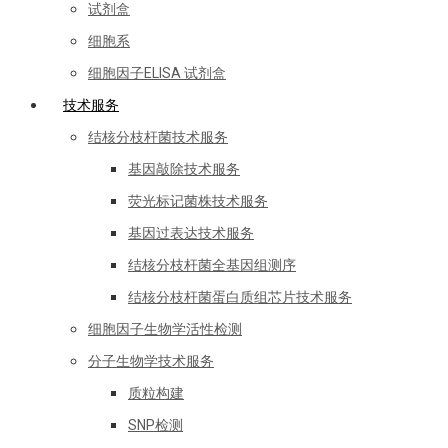
试剂盒
细胞系
细胞因子ELISA 试剂盒
技术服务
结核分枝杆菌技术服务
基因敲除技术服务
荧光标记菌株技术服务
基因过表达技术服务
结核分枝杆菌全基因组测序
结核分枝杆菌蛋白质组芯片技术服务
细胞因子生物学活性检测
分子生物学技术服务
质粒构建
SNP检测