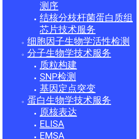
测序
结核分枝杆菌蛋白质组
芯片技术服务
细胞因子生物学活性检测
分子生物学技术服务
质粒构建
SNP检测
基因定点突变
蛋白生物学技术服务
原核表达
ELISA
EMSA