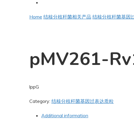
Home
结核分枝杆菌相关产品
结核分枝杆菌基因
pMV261-Rv
lppG
Category:
结核分枝杆菌基因过表达质粒
Additional information