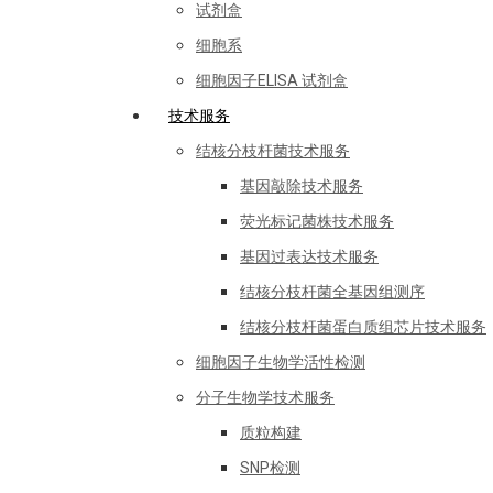
试剂盒
细胞系
细胞因子ELISA 试剂盒
技术服务
结核分枝杆菌技术服务
基因敲除技术服务
荧光标记菌株技术服务
基因过表达技术服务
结核分枝杆菌全基因组测序
结核分枝杆菌蛋白质组芯片技术服务
细胞因子生物学活性检测
分子生物学技术服务
质粒构建
SNP检测