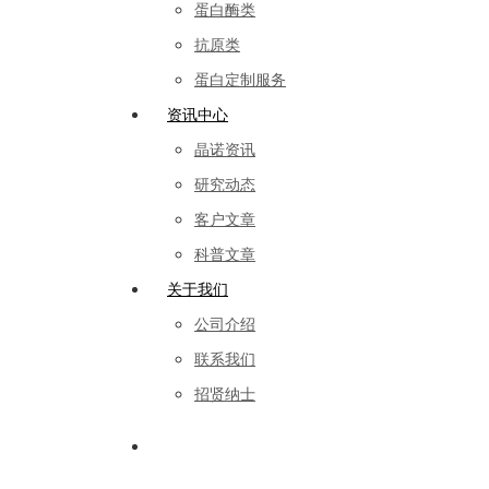
蛋白酶类
抗原类
蛋白定制服务
资讯中心
晶诺资讯
研究动态
客户文章
科普文章
关于我们
公司介绍
联系我们
招贤纳士