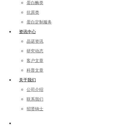
蛋白酶类
抗原类
蛋白定制服务
资讯中心
晶诺资讯
研究动态
客户文章
科普文章
关于我们
公司介绍
联系我们
招贤纳士