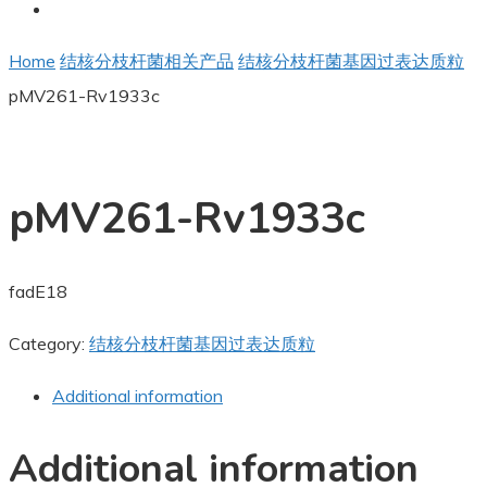
Home
结核分枝杆菌相关产品
结核分枝杆菌基因过表达质粒
pMV261-Rv1933c
pMV261-Rv1933c
fadE18
Category:
结核分枝杆菌基因过表达质粒
Additional information
Additional information