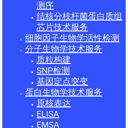
测序
结核分枝杆菌蛋白质组
芯片技术服务
细胞因子生物学活性检测
分子生物学技术服务
质粒构建
SNP检测
基因定点突变
蛋白生物学技术服务
原核表达
ELISA
EMSA