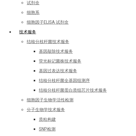
试剂盒
细胞系
细胞因子ELISA 试剂盒
技术服务
结核分枝杆菌技术服务
基因敲除技术服务
荧光标记菌株技术服务
基因过表达技术服务
结核分枝杆菌全基因组测序
结核分枝杆菌蛋白质组芯片技术服务
细胞因子生物学活性检测
分子生物学技术服务
质粒构建
SNP检测