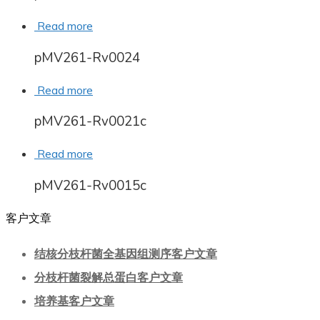
Read more
pMV261-Rv0024
Read more
pMV261-Rv0021c
Read more
pMV261-Rv0015c
客户文章
结核分枝杆菌全基因组测序客户文章
分枝杆菌裂解总蛋白客户文章
培养基客户文章