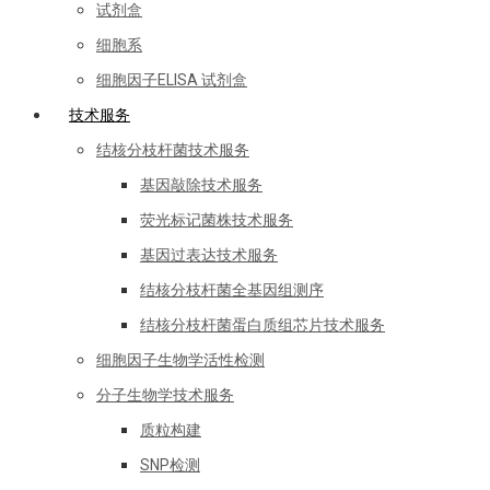
试剂盒
细胞系
细胞因子ELISA 试剂盒
技术服务
结核分枝杆菌技术服务
基因敲除技术服务
荧光标记菌株技术服务
基因过表达技术服务
结核分枝杆菌全基因组测序
结核分枝杆菌蛋白质组芯片技术服务
细胞因子生物学活性检测
分子生物学技术服务
质粒构建
SNP检测