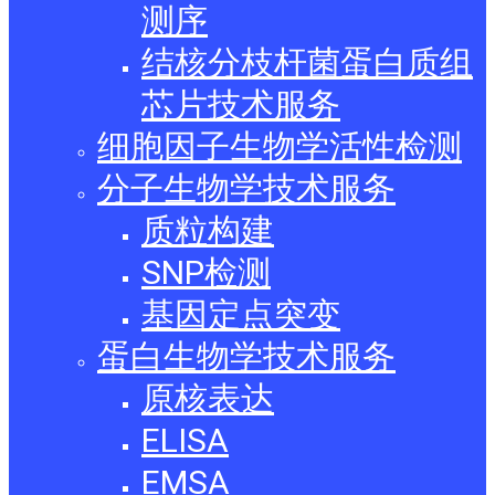
测序
结核分枝杆菌蛋白质组
芯片技术服务
细胞因子生物学活性检测
分子生物学技术服务
质粒构建
SNP检测
基因定点突变
蛋白生物学技术服务
原核表达
ELISA
EMSA