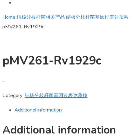
Home
结核分枝杆菌相关产品
结核分枝杆菌基因过表达质粒
pMV261-Rv1929c
pMV261-Rv1929c
–
Category:
结核分枝杆菌基因过表达质粒
Additional information
Additional information