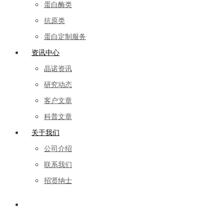
蛋白酶类
抗原类
蛋白定制服务
资讯中心
晶诺资讯
研究动态
客户文章
科普文章
关于我们
公司介绍
联系我们
招贤纳士