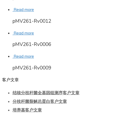
Read more
pMV261-Rv0012
Read more
pMV261-Rv0006
Read more
pMV261-Rv0009
客户文章
结核分枝杆菌全基因组测序客户文章
分枝杆菌裂解总蛋白客户文章
培养基客户文章