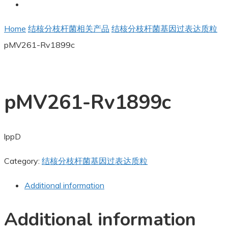
Home
结核分枝杆菌相关产品
结核分枝杆菌基因过表达质粒
pMV261-Rv1899c
pMV261-Rv1899c
lppD
Category:
结核分枝杆菌基因过表达质粒
Additional information
Additional information