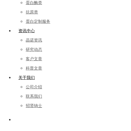
蛋白酶类
抗原类
蛋白定制服务
资讯中心
晶诺资讯
研究动态
客户文章
科普文章
关于我们
公司介绍
联系我们
招贤纳士