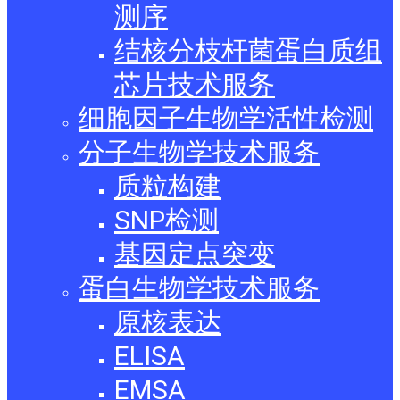
测序
结核分枝杆菌蛋白质组
芯片技术服务
细胞因子生物学活性检测
分子生物学技术服务
质粒构建
SNP检测
基因定点突变
蛋白生物学技术服务
原核表达
ELISA
EMSA