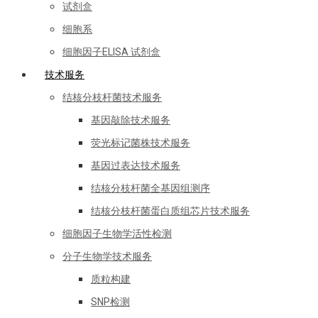
试剂盒
细胞系
细胞因子ELISA 试剂盒
技术服务
结核分枝杆菌技术服务
基因敲除技术服务
荧光标记菌株技术服务
基因过表达技术服务
结核分枝杆菌全基因组测序
结核分枝杆菌蛋白质组芯片技术服务
细胞因子生物学活性检测
分子生物学技术服务
质粒构建
SNP检测