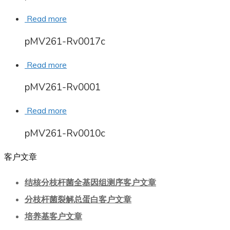
Read more
pMV261-Rv0017c
Read more
pMV261-Rv0001
Read more
pMV261-Rv0010c
客户文章
结核分枝杆菌全基因组测序客户文章
分枝杆菌裂解总蛋白客户文章
培养基客户文章