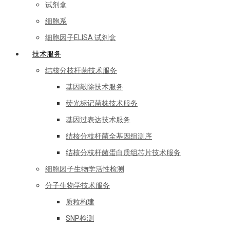
试剂盒
细胞系
细胞因子ELISA 试剂盒
技术服务
结核分枝杆菌技术服务
基因敲除技术服务
荧光标记菌株技术服务
基因过表达技术服务
结核分枝杆菌全基因组测序
结核分枝杆菌蛋白质组芯片技术服务
细胞因子生物学活性检测
分子生物学技术服务
质粒构建
SNP检测