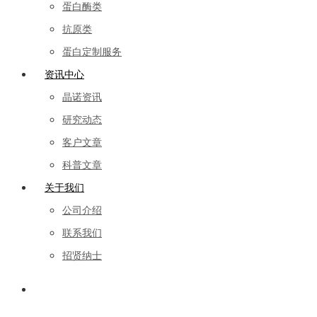
蛋白酶类
抗原类
蛋白定制服务
资讯中心
晶诺资讯
研究动态
客户文章
科普文章
关于我们
公司介绍
联系我们
招贤纳士