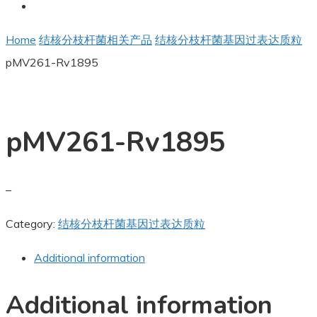
Home
结核分枝杆菌相关产品
结核分枝杆菌基因过表达质粒
pMV261-Rv1895
pMV261-Rv1895
–
Category:
结核分枝杆菌基因过表达质粒
Additional information
Additional information