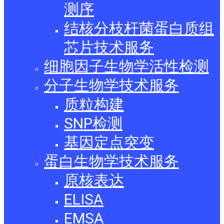
测序
结核分枝杆菌蛋白质组
芯片技术服务
细胞因子生物学活性检测
分子生物学技术服务
质粒构建
SNP检测
基因定点突变
蛋白生物学技术服务
原核表达
ELISA
EMSA