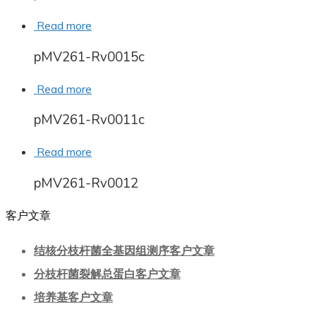
Read more
pMV261-Rv0015c
Read more
pMV261-Rv0011c
Read more
pMV261-Rv0012
客户文章
结核分枝杆菌全基因组测序客户文章
分枝杆菌裂解总蛋白客户文章
培养基客户文章