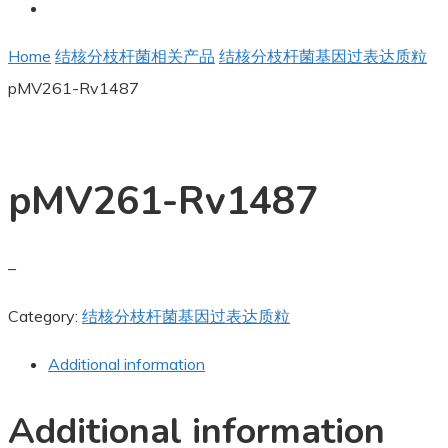
Home
结核分枝杆菌相关产品
结核分枝杆菌基因过表达质粒
pMV261-Rv1487
pMV261-Rv1487
–
Category:
结核分枝杆菌基因过表达质粒
Additional information
Additional information