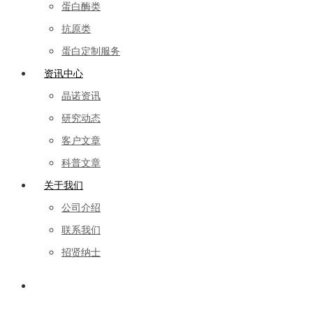
蛋白酶类
抗原类
蛋白定制服务
资讯中心
晶诺资讯
研究动态
客户文章
科普文章
关于我们
公司介绍
联系我们
招贤纳士