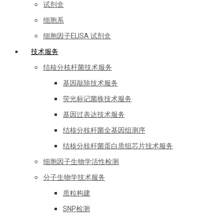
试剂盒
细胞系
细胞因子ELISA 试剂盒
技术服务
结核分枝杆菌技术服务
基因敲除技术服务
荧光标记菌株技术服务
基因过表达技术服务
结核分枝杆菌全基因组测序
结核分枝杆菌蛋白质组芯片技术服务
细胞因子生物学活性检测
分子生物学技术服务
质粒构建
SNP检测