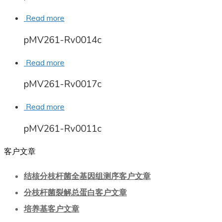
Read more
pMV261-Rv0014c
Read more
pMV261-Rv0017c
Read more
pMV261-Rv0011c
客户文章
结核分枝杆菌全基因组测序客户文章
分枝杆菌裂解总蛋白客户文章
培养基客户文章