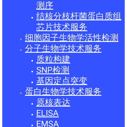
测序
结核分枝杆菌蛋白质组
芯片技术服务
细胞因子生物学活性检测
分子生物学技术服务
质粒构建
SNP检测
基因定点突变
蛋白生物学技术服务
原核表达
ELISA
EMSA