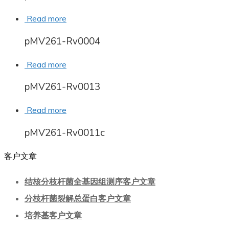
Read more
pMV261-Rv0004
Read more
pMV261-Rv0013
Read more
pMV261-Rv0011c
客户文章
结核分枝杆菌全基因组测序客户文章
分枝杆菌裂解总蛋白客户文章
培养基客户文章