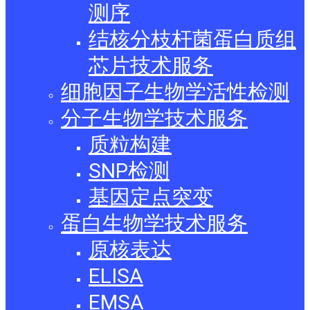
测序
结核分枝杆菌蛋白质组
芯片技术服务
细胞因子生物学活性检测
分子生物学技术服务
质粒构建
SNP检测
基因定点突变
蛋白生物学技术服务
原核表达
ELISA
EMSA