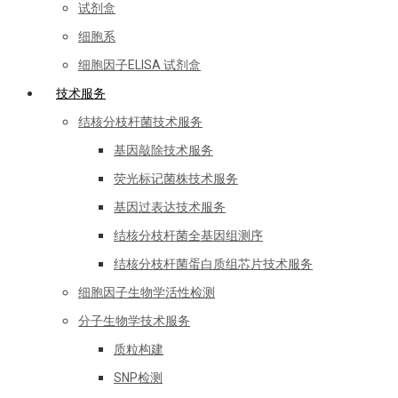
试剂盒
细胞系
细胞因子ELISA 试剂盒
技术服务
结核分枝杆菌技术服务
基因敲除技术服务
荧光标记菌株技术服务
基因过表达技术服务
结核分枝杆菌全基因组测序
结核分枝杆菌蛋白质组芯片技术服务
细胞因子生物学活性检测
分子生物学技术服务
质粒构建
SNP检测