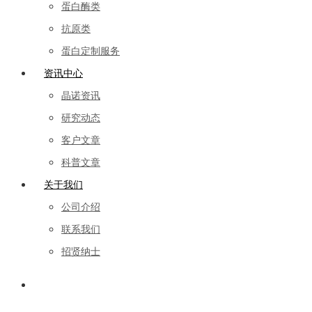
蛋白酶类
抗原类
蛋白定制服务
资讯中心
晶诺资讯
研究动态
客户文章
科普文章
关于我们
公司介绍
联系我们
招贤纳士