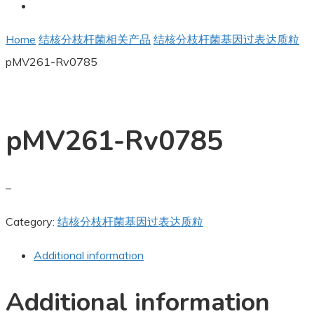
Home
结核分枝杆菌相关产品
结核分枝杆菌基因过表达质粒
pMV261-Rv0785
pMV261-Rv0785
–
Category:
结核分枝杆菌基因过表达质粒
Additional information
Additional information