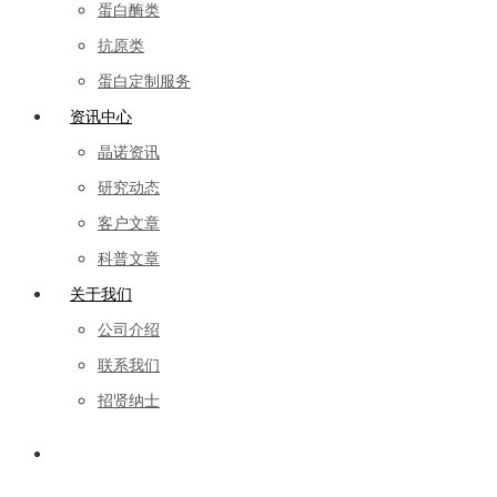
蛋白酶类
抗原类
蛋白定制服务
资讯中心
晶诺资讯
研究动态
客户文章
科普文章
关于我们
公司介绍
联系我们
招贤纳士