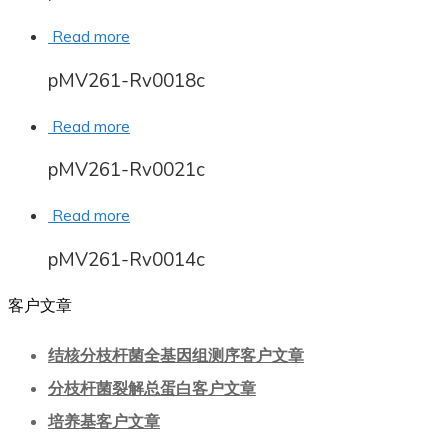
Read more
pMV261-Rv0018c
Read more
pMV261-Rv0021c
Read more
pMV261-Rv0014c
客户文章
结核分枝杆菌全基因组测序客户文章
分枝杆菌裂解总蛋白客户文章
培养基客户文章