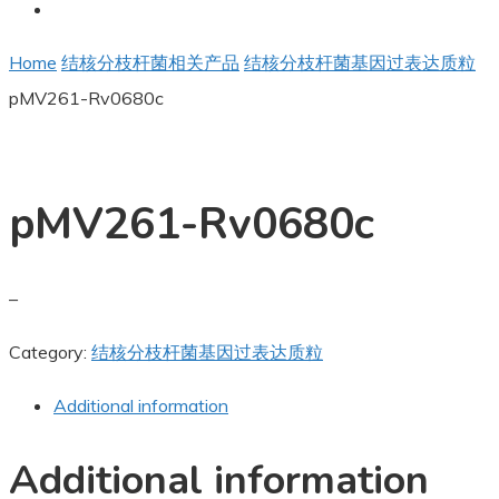
Home
结核分枝杆菌相关产品
结核分枝杆菌基因过表达质粒
pMV261-Rv0680c
pMV261-Rv0680c
–
Category:
结核分枝杆菌基因过表达质粒
Additional information
Additional information