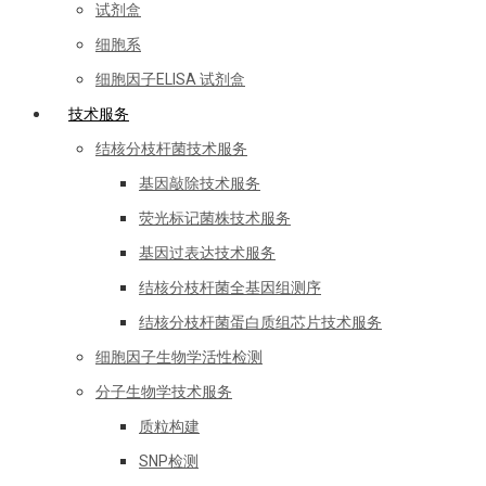
试剂盒
细胞系
细胞因子ELISA 试剂盒
技术服务
结核分枝杆菌技术服务
基因敲除技术服务
荧光标记菌株技术服务
基因过表达技术服务
结核分枝杆菌全基因组测序
结核分枝杆菌蛋白质组芯片技术服务
细胞因子生物学活性检测
分子生物学技术服务
质粒构建
SNP检测