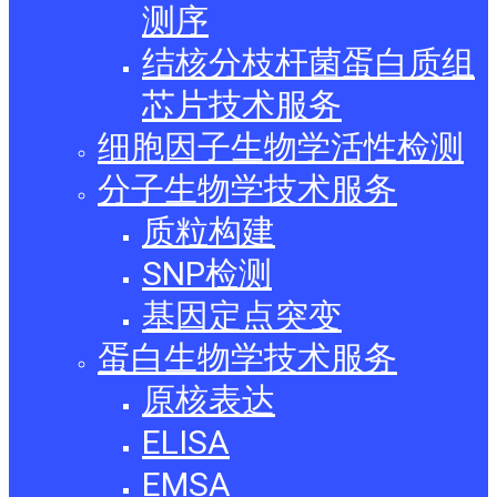
测序
结核分枝杆菌蛋白质组
芯片技术服务
细胞因子生物学活性检测
分子生物学技术服务
质粒构建
SNP检测
基因定点突变
蛋白生物学技术服务
原核表达
ELISA
EMSA