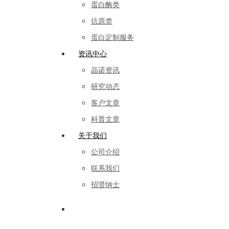
蛋白酶类
抗原类
蛋白定制服务
资讯中心
晶诺资讯
研究动态
客户文章
科普文章
关于我们
公司介绍
联系我们
招贤纳士