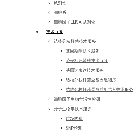
试剂盒
细胞系
细胞因子ELISA 试剂盒
技术服务
结核分枝杆菌技术服务
基因敲除技术服务
荧光标记菌株技术服务
基因过表达技术服务
结核分枝杆菌全基因组测序
结核分枝杆菌蛋白质组芯片技术服务
细胞因子生物学活性检测
分子生物学技术服务
质粒构建
SNP检测