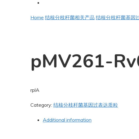
Home
结核分枝杆菌相关产品
结核分枝杆菌基因
pMV261-Rv
rplA
Category:
结核分枝杆菌基因过表达质粒
Additional information