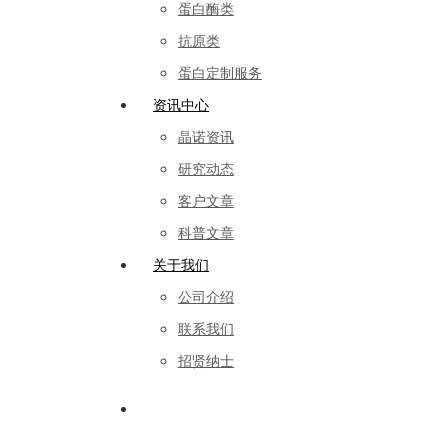
蛋白酶类
抗原类
蛋白定制服务
资讯中心
晶诺资讯
研究动态
客户文章
科普文章
关于我们
公司介绍
联系我们
招贤纳士