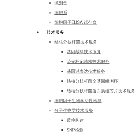
试剂盒
细胞系
细胞因子ELISA 试剂盒
技术服务
结核分枝杆菌技术服务
基因敲除技术服务
荧光标记菌株技术服务
基因过表达技术服务
结核分枝杆菌全基因组测序
结核分枝杆菌蛋白质组芯片技术服务
细胞因子生物学活性检测
分子生物学技术服务
质粒构建
SNP检测