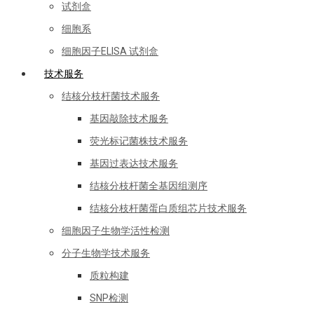
试剂盒
细胞系
细胞因子ELISA 试剂盒
技术服务
结核分枝杆菌技术服务
基因敲除技术服务
荧光标记菌株技术服务
基因过表达技术服务
结核分枝杆菌全基因组测序
结核分枝杆菌蛋白质组芯片技术服务
细胞因子生物学活性检测
分子生物学技术服务
质粒构建
SNP检测