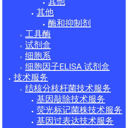
其他
其他
酶和抑制剂
工具酶
试剂盒
细胞系
细胞因子ELISA 试剂盒
技术服务
结核分枝杆菌技术服务
基因敲除技术服务
荧光标记菌株技术服务
基因过表达技术服务