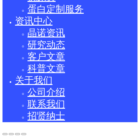
蛋白定制服务
资讯中心
晶诺资讯
研究动态
客户文章
科普文章
关于我们
公司介绍
联系我们
招贤纳士