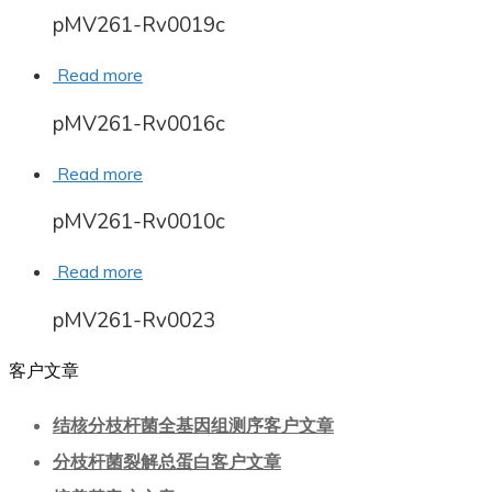
pMV261-Rv0019c
Read more
pMV261-Rv0016c
Read more
pMV261-Rv0010c
Read more
pMV261-Rv0023
客户文章
结核分枝杆菌全基因组测序客户文章
分枝杆菌裂解总蛋白客户文章