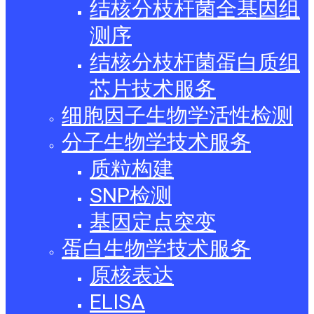
结核分枝杆菌全基因组
测序
结核分枝杆菌蛋白质组
芯片技术服务
细胞因子生物学活性检测
分子生物学技术服务
质粒构建
SNP检测
基因定点突变
蛋白生物学技术服务
原核表达
ELISA