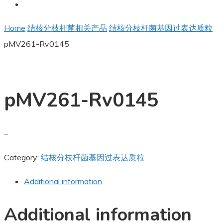
Home
结核分枝杆菌相关产品
结核分枝杆菌基因过表达质粒
pMV261-Rv0145
pMV261-Rv0145
–
Category:
结核分枝杆菌基因过表达质粒
Additional information
Additional information