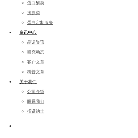
蛋白酶类
抗原类
蛋白定制服务
资讯中心
晶诺资讯
研究动态
客户文章
科普文章
关于我们
公司介绍
联系我们
招贤纳士