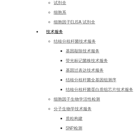
试剂盒
细胞系
细胞因子ELISA 试剂盒
技术服务
结核分枝杆菌技术服务
基因敲除技术服务
荧光标记菌株技术服务
基因过表达技术服务
结核分枝杆菌全基因组测序
结核分枝杆菌蛋白质组芯片技术服务
细胞因子生物学活性检测
分子生物学技术服务
质粒构建
SNP检测