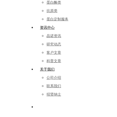
蛋白酶类
抗原类
蛋白定制服务
资讯中心
晶诺资讯
研究动态
客户文章
科普文章
关于我们
公司介绍
联系我们
招贤纳士