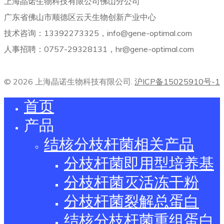
上海晶诺生物科技有限公司佛山分公司
广东省佛山市顺德区云天生物创新产业中心
技术咨询：13392273325，info@gene-optimal.com
人事招聘：0757-29328131，hr@gene-optimal.com
© 2026 上海晶诺生物科技有限公司.
沪ICP备15025910号-1
首页
产品
结核分枝杆菌相关产品
分枝杆菌即用型培养基
分枝杆菌灭活冻干粉
分枝杆菌裂解总蛋白
结核分枝杆菌重组蛋白