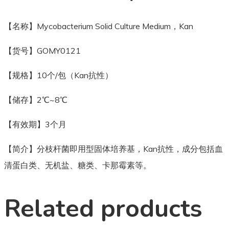
【名称】Mycobacterium Solid Culture Medium，Kan
【货号】GOMY0121
【规格】10个/包（Kan抗性）
【储存】2℃~8℃
【有效期】3个月
【简介】分枝杆菌即用型固体培养基，Kan抗性，成分包括血
清蛋白类、无机盐、糖类、卡那霉素等。
Related products