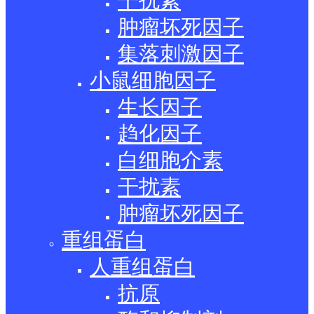
干扰素
肿瘤坏死因子
集落刺激因子
小鼠细胞因子
生长因子
趋化因子
白细胞介素
干扰素
肿瘤坏死因子
重组蛋白
人重组蛋白
抗原