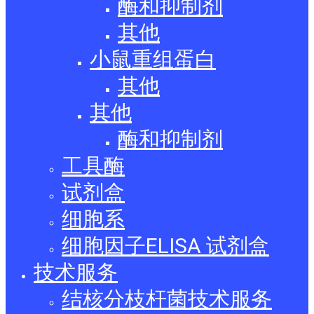
酶和抑制剂
其他
小鼠重组蛋白
其他
其他
酶和抑制剂
工具酶
试剂盒
细胞系
细胞因子ELISA 试剂盒
技术服务
结核分枝杆菌技术服务