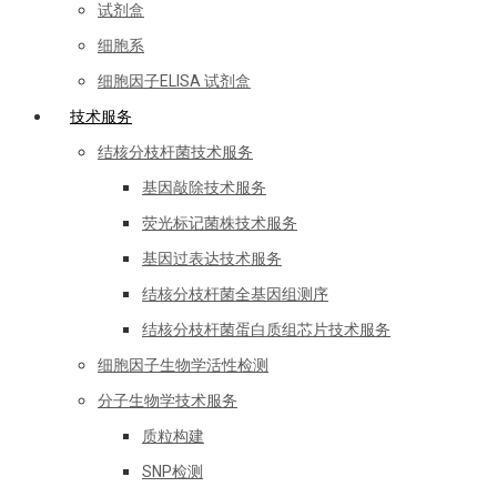
试剂盒
细胞系
细胞因子ELISA 试剂盒
技术服务
结核分枝杆菌技术服务
基因敲除技术服务
荧光标记菌株技术服务
基因过表达技术服务
结核分枝杆菌全基因组测序
结核分枝杆菌蛋白质组芯片技术服务
细胞因子生物学活性检测
分子生物学技术服务
质粒构建
SNP检测