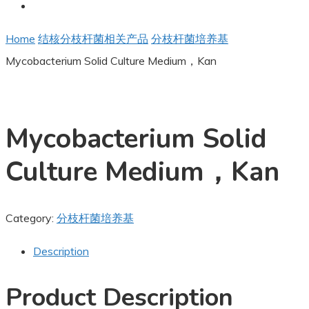
Home
结核分枝杆菌相关产品
分枝杆菌培养基
Mycobacterium Solid Culture Medium，Kan
Mycobacterium Solid
Culture Medium，Kan
Category:
分枝杆菌培养基
Description
Product Description