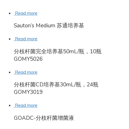
Read more
Sauton’s Medium 苏通培养基
Read more
分枝杆菌完全培养基50mL/瓶，10瓶
GOMY5026
Read more
分枝杆菌CD培养基30mL/瓶，24瓶
GOMY3019
Read more
GOADC-分枝杆菌增菌液