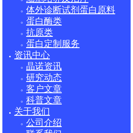
体外诊断试剂蛋白原料
蛋白酶类
抗原类
蛋白定制服务
资讯中心
晶诺资讯
研究动态
客户文章
科普文章
关于我们
公司介绍