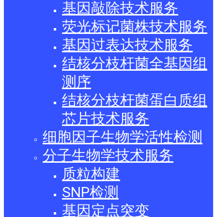
基因敲除技术服务
荧光标记菌株技术服务
基因过表达技术服务
结核分枝杆菌全基因组
测序
结核分枝杆菌蛋白质组
芯片技术服务
细胞因子生物学活性检测
分子生物学技术服务
质粒构建
SNP检测
基因定点突变