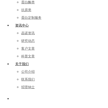
蛋白酶类
抗原类
蛋白定制服务
资讯中心
晶诺资讯
研究动态
客户文章
科普文章
关于我们
公司介绍
联系我们
招贤纳士