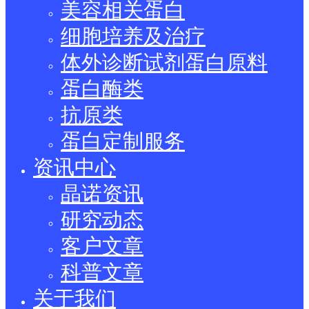
美容相关蛋白
细胞培养及治疗
体外诊断试剂蛋白原料
蛋白酶类
抗原类
蛋白定制服务
资讯中心
晶诺资讯
研究动态
客户文章
科普文章
关于我们