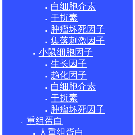
白细胞介素
干扰素
肿瘤坏死因子
集落刺激因子
小鼠细胞因子
生长因子
趋化因子
白细胞介素
干扰素
肿瘤坏死因子
重组蛋白
人重组蛋白