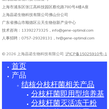
上海市浦东区张江高科技园区蔡伦路780号4楼A座
上海晶诺生物科技有限公司佛山分公司
广东省佛山市顺德区云天生物创新产业中心
技术咨询：13392273325，info@gene-optimal.com
人事招聘：0757-29328131，hr@gene-optimal.com
© 2026 上海晶诺生物科技有限公司.
沪ICP备15025910号-1
首页
产品
结核分枝杆菌相关产品
分枝杆菌即用型培养基
分枝杆菌灭活冻干粉