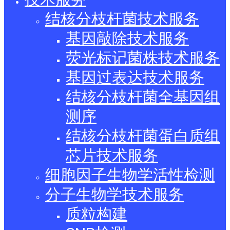
结核分枝杆菌技术服务
基因敲除技术服务
荧光标记菌株技术服务
基因过表达技术服务
结核分枝杆菌全基因组
测序
结核分枝杆菌蛋白质组
芯片技术服务
细胞因子生物学活性检测
分子生物学技术服务
质粒构建