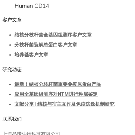
Human CD14
客户文章
结核分枝杆菌全基因组测序客户文章
分枝杆菌裂解总蛋白客户文章
培养基客户文章
研究动态
最新！结核分枝杆菌重要免疫原蛋白产品
应用全基因组测序对NTM进行种属鉴定
文献分享 | 结核与宿主互作及免疫逃逸机制研究
联系我们
上海晶诺生物科技有限公司