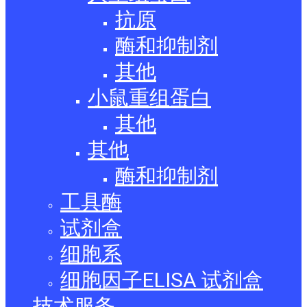
抗原
酶和抑制剂
其他
小鼠重组蛋白
其他
其他
酶和抑制剂
工具酶
试剂盒
细胞系
细胞因子ELISA 试剂盒
技术服务