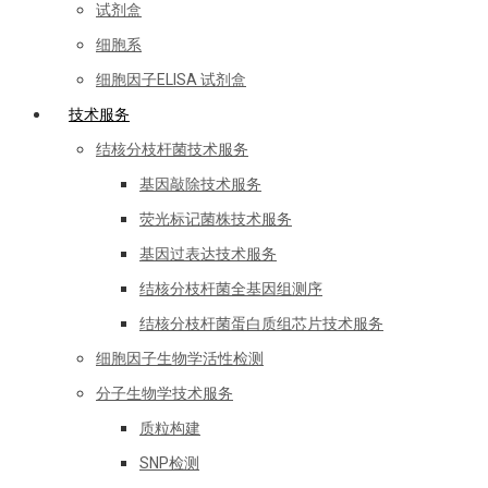
试剂盒
细胞系
细胞因子ELISA 试剂盒
技术服务
结核分枝杆菌技术服务
基因敲除技术服务
荧光标记菌株技术服务
基因过表达技术服务
结核分枝杆菌全基因组测序
结核分枝杆菌蛋白质组芯片技术服务
细胞因子生物学活性检测
分子生物学技术服务
质粒构建
SNP检测