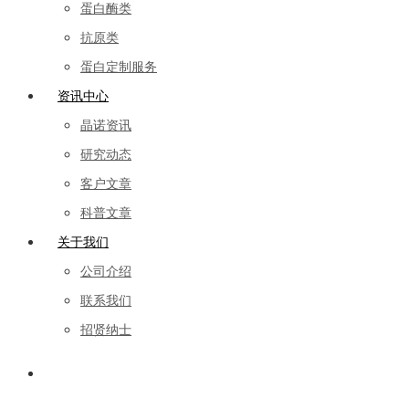
蛋白酶类
抗原类
蛋白定制服务
资讯中心
晶诺资讯
研究动态
客户文章
科普文章
关于我们
公司介绍
联系我们
招贤纳士