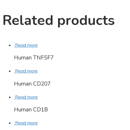
Related products
Read more
Human TNFSF7
Read more
Human CD207
Read more
Human CD1B
Read more