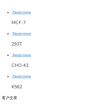
Read more
MCF-7
Read more
293T
Read more
CHO-K1
Read more
K562
客户文章