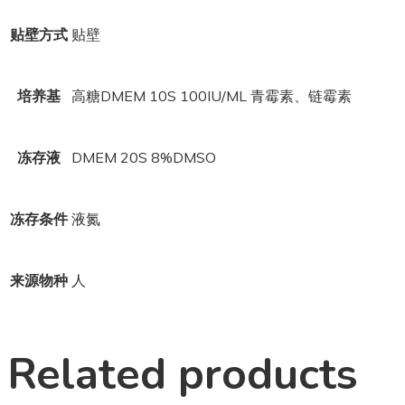
贴壁方式
贴壁
培养基
高糖DMEM 10S 100IU/ML 青霉素、链霉素
冻存液
DMEM 20S 8%DMSO
冻存条件
液氮
来源物种
人
Related products