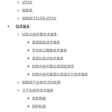
试剂盒
细胞系
细胞因子ELISA 试剂盒
技术服务
结核分枝杆菌技术服务
基因敲除技术服务
荧光标记菌株技术服务
基因过表达技术服务
结核分枝杆菌全基因组测序
结核分枝杆菌蛋白质组芯片技术服务
细胞因子生物学活性检测
分子生物学技术服务
质粒构建
SNP检测