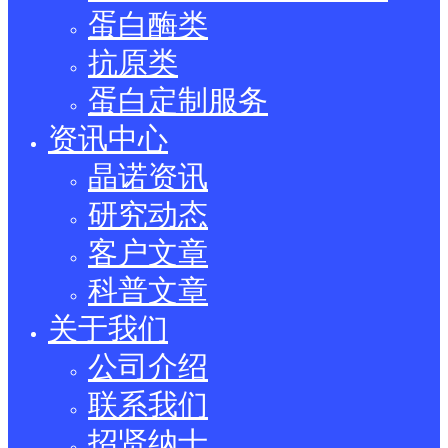
蛋白酶类
抗原类
蛋白定制服务
资讯中心
晶诺资讯
研究动态
客户文章
科普文章
关于我们
公司介绍
联系我们
招贤纳士