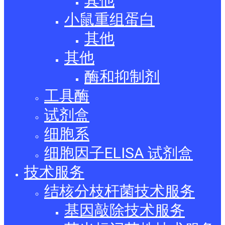
其他
小鼠重组蛋白
其他
其他
酶和抑制剂
工具酶
试剂盒
细胞系
细胞因子ELISA 试剂盒
技术服务
结核分枝杆菌技术服务
基因敲除技术服务