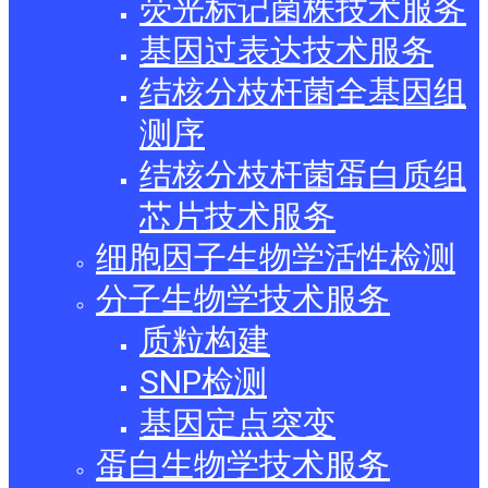
荧光标记菌株技术服务
基因过表达技术服务
结核分枝杆菌全基因组
测序
结核分枝杆菌蛋白质组
芯片技术服务
细胞因子生物学活性检测
分子生物学技术服务
质粒构建
SNP检测
基因定点突变
蛋白生物学技术服务