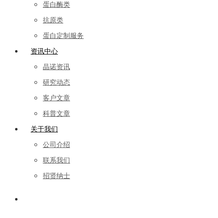
蛋白酶类
抗原类
蛋白定制服务
资讯中心
晶诺资讯
研究动态
客户文章
科普文章
关于我们
公司介绍
联系我们
招贤纳士