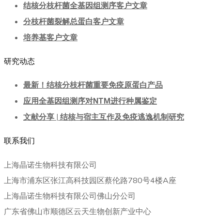
结核分枝杆菌全基因组测序客户文章
分枝杆菌裂解总蛋白客户文章
培养基客户文章
研究动态
最新！结核分枝杆菌重要免疫原蛋白产品
应用全基因组测序对NTM进行种属鉴定
文献分享 | 结核与宿主互作及免疫逃逸机制研究
联系我们
上海晶诺生物科技有限公司
上海市浦东区张江高科技园区蔡伦路780号4楼A座
上海晶诺生物科技有限公司佛山分公司
广东省佛山市顺德区云天生物创新产业中心